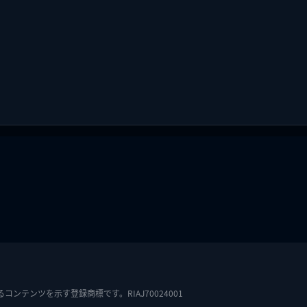
テンツを示す登録商標です。RIAJ70024001