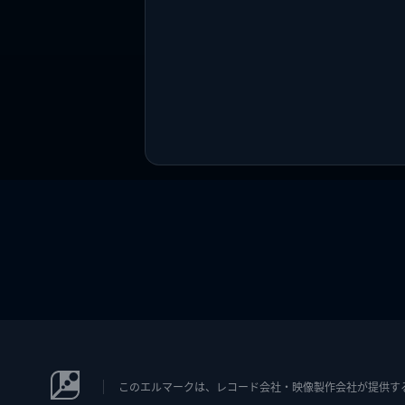
このエルマークは、レコード会社・映像製作会社が提供するコン