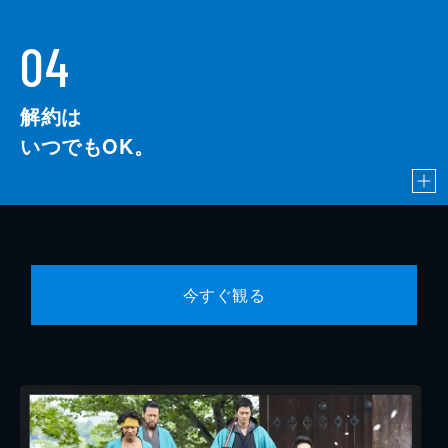
04
解約は
いつでもOK。
今すぐ観る