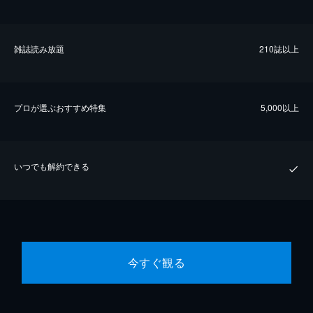
雑誌読み放題
210誌以上
プロが選ぶおすすめ特集
5,000以上
いつでも解約できる
今すぐ観る