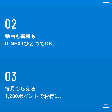
02
動画も書籍も
U-NEXTひとつでOK。
03
毎月もらえる
1,200
ポイントでお得に。