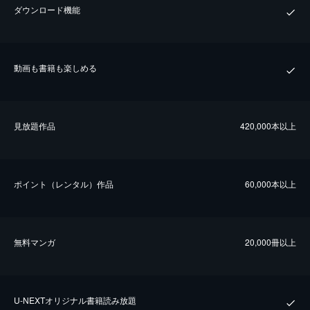
ダウンロード機能
動画も書籍も楽しめる
⾒放題作品
420,000本以上
ポイント（レンタル）作品
60,000本以上
無料マンガ
20,000冊以上
U-NEXTオリジナル書籍読み放題