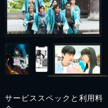
サービススペックと利用料