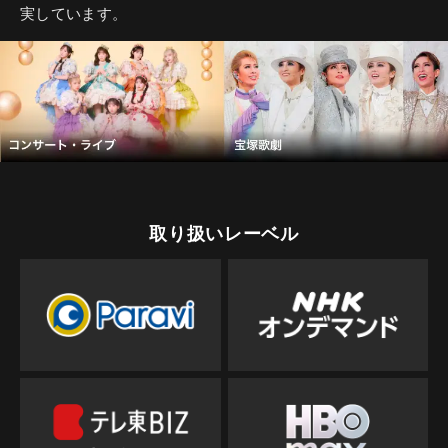
実しています。
取り扱いレーベル