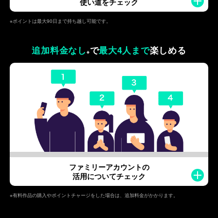
使い道をチェック
※ポイントは最大90日まで持ち越し可能です。
追加料金なし
で
最大4人まで
楽しめる
※
ファミリーアカウントの
活用についてチェック
※有料作品の購入やポイントチャージをした場合は、追加料金がかかります。