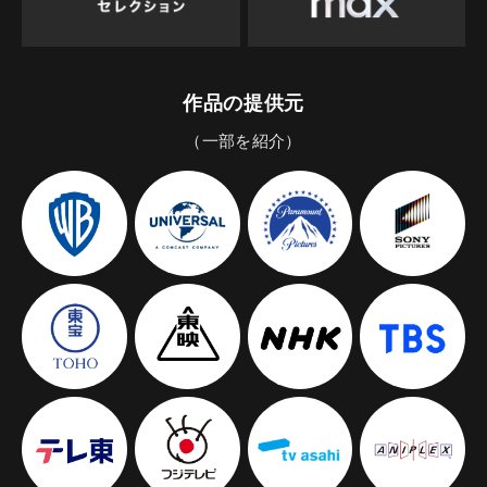
作品の提供元
（一部を紹介）