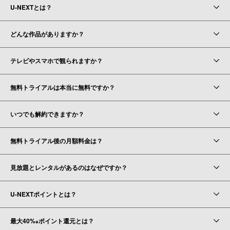
U-NEXTとは？
どんな作品がありますか？
テレビやスマホで観られますか？
無料トライアルは本当に無料ですか？
いつでも解約できますか？
無料トライアル後の月額料金は？
見放題とレンタルがあるのはなぜですか？
U-NEXTポイントとは？
最大40%
ポイント還元とは？
※