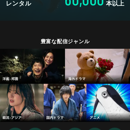
レンタル
本以上
豊富な配信ジャンル