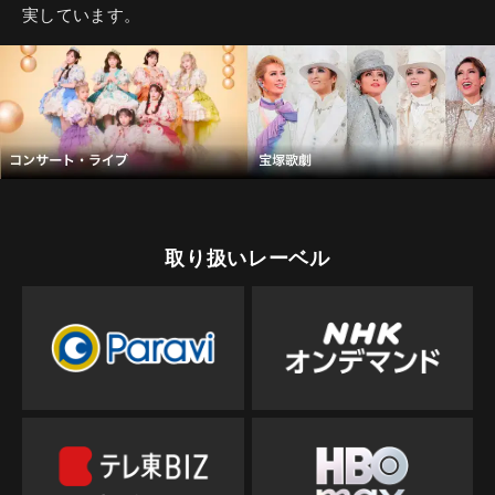
実しています。
取り扱いレーベル