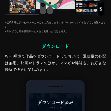
※接続方法はテレビのメーカーごとに異なります。各メーカーのサイトなどでご確認くださ
い。
※テレビでは電子書籍サービスをご利⽤いただけません。
ダウンロード
Wi-Fi環境で作品をダウンロードしておけば、通信量の心配
は無用。映画やドラマのほか、マンガや雑誌も、お好きな
場所で快適に楽しめます。