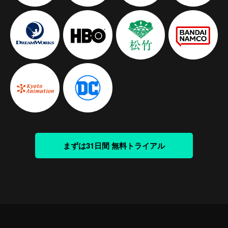
まずは31日間 無料トライアル