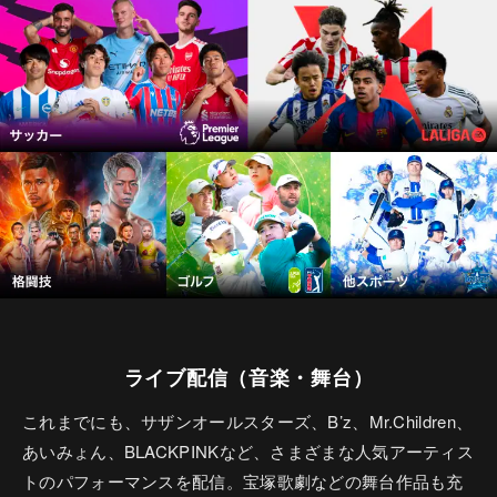
ライブ配信（音楽・舞台）
これまでにも、サザンオールスターズ、B’z、Mr.Children、
あいみょん、BLACKPINKなど、さまざまな人気アーティス
トのパフォーマンスを配信。宝塚歌劇などの舞台作品も充