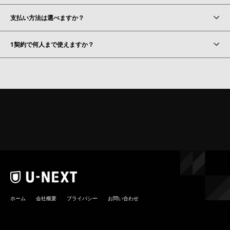
支払い方法は選べますか？
1契約で何人まで使えますか？
ホーム
会社概要
プライバシー
お問い合わせ