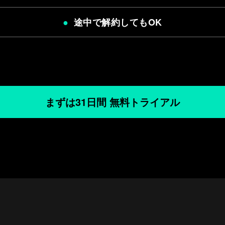
途中で解約してもOK
まずは31日間 無料トライアル