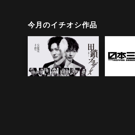
今月のイチオシ作品