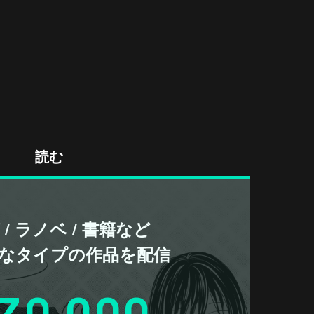
読む
/ ラノベ / 書籍など
なタイプの作品を配信