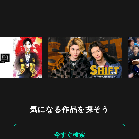
気になる作品を探そう
今すぐ検索