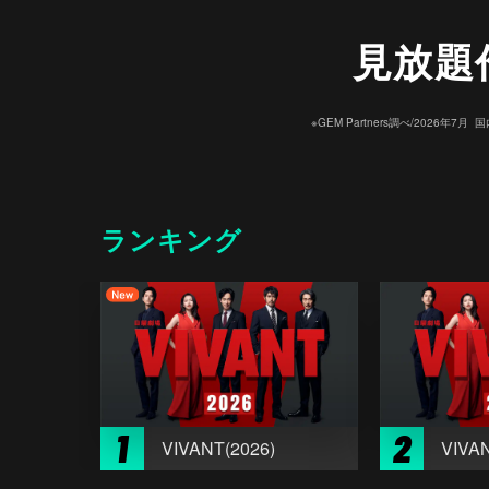
見放題
※GEM Partners調べ/20
ランキング
1
2
VIVANT(2026)
VIVAN