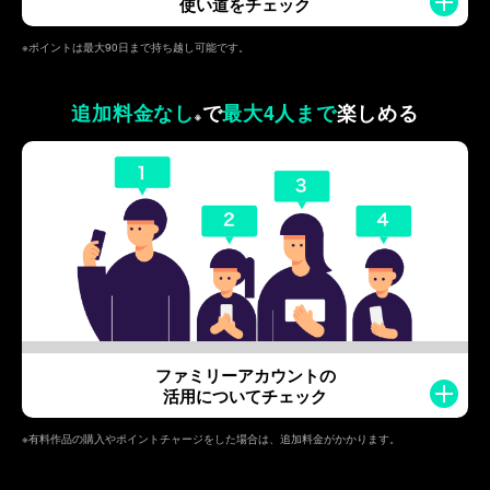
使い道をチェック
※ポイントは最大90日まで持ち越し可能です。
追加料金なし
で
最大4人まで
楽しめる
※
ファミリーアカウントの
活用についてチェック
※有料作品の購入やポイントチャージをした場合は、追加料金がかかります。