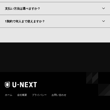
支払い方法は選べますか？
1契約で何人まで使えますか？
ホーム
会社概要
プライバシー
お問い合わせ