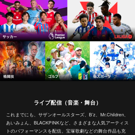
ライブ配信（音楽・舞台）
これまでにも、サザンオールスターズ、B’z、Mr.Children、
あいみょん、BLACKPINKなど、さまざまな人気アーティス
トのパフォーマンスを配信。宝塚歌劇などの舞台作品も充