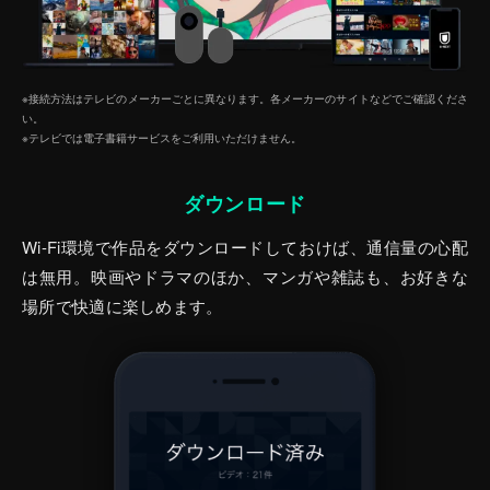
※接続方法はテレビのメーカーごとに異なります。各メーカーのサイトなどでご確認くださ
い。
※テレビでは電子書籍サービスをご利⽤いただけません。
ダウンロード
Wi-Fi環境で作品をダウンロードしておけば、通信量の心配
は無用。映画やドラマのほか、マンガや雑誌も、お好きな
場所で快適に楽しめます。