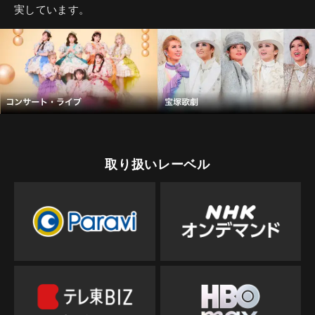
実しています。
取り扱いレーベル