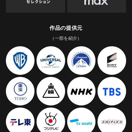
作品の提供元
（一部を紹介）