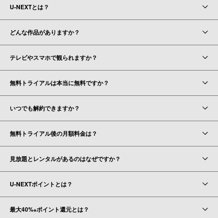
U-NEXTとは？
どんな作品がありますか？
テレビやスマホで観られますか？
無料トライアルは本当に無料ですか？
いつでも解約できますか？
無料トライアル後の月額料金は？
見放題とレンタルがあるのはなぜですか？
U-NEXTポイントとは？
最大40%
ポイント還元とは？
※