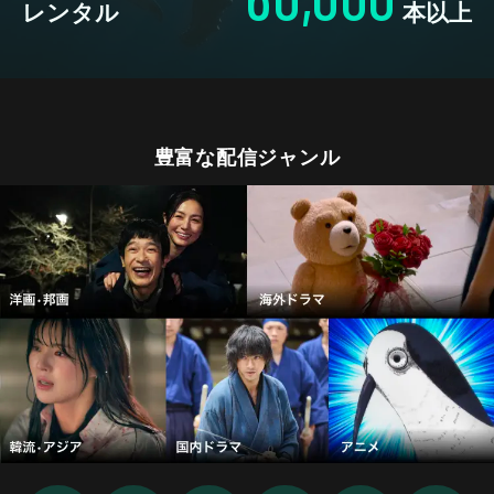
レンタル
本以上
豊富な配信ジャンル