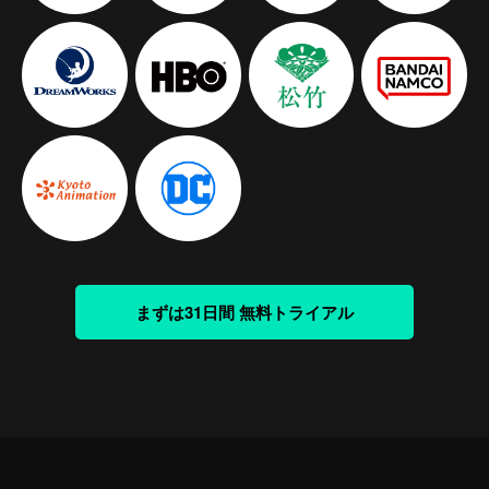
まずは31日間 無料トライアル