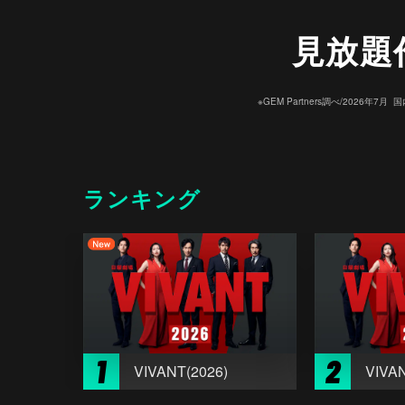
見放題
※GEM Partners調べ/20
ランキング
1
2
VIVANT(2026)
VIVAN