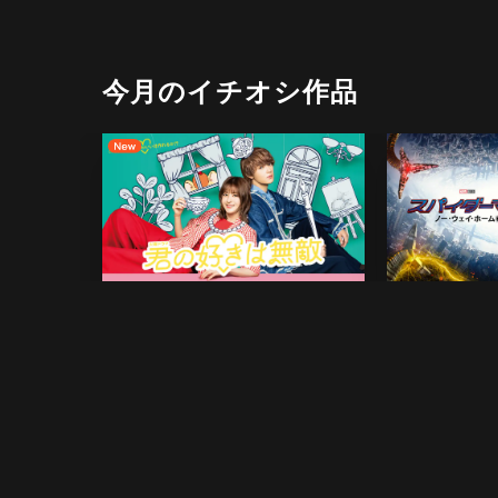
今月のイチオシ作品