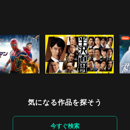
気になる作品を探そう
今すぐ検索