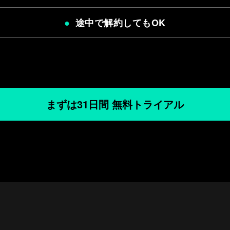
途中で解約してもOK
まずは31日間 無料トライアル