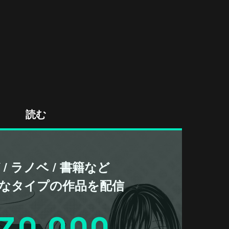
読む
/ ラノベ / 書籍など
なタイプの作品を配信