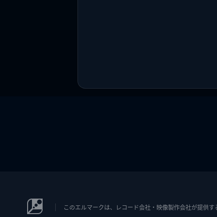
このエルマークは、レコード会社・映像製作会社が提供するコン