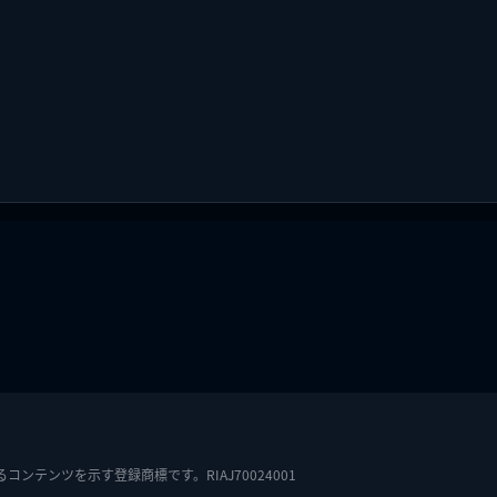
テンツを示す登録商標です。RIAJ70024001