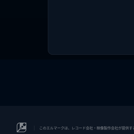
このエルマークは、レコード会社・映像製作会社が提供するコン