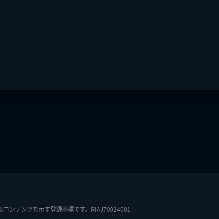
テンツを示す登録商標です。RIAJ70024001