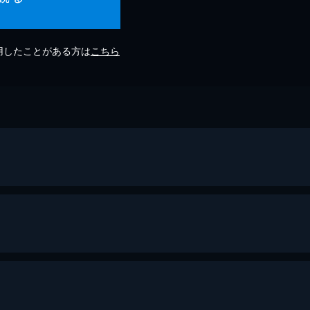
利用したことがある方は
こちら