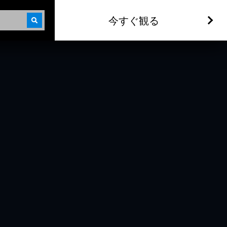
今すぐ観る