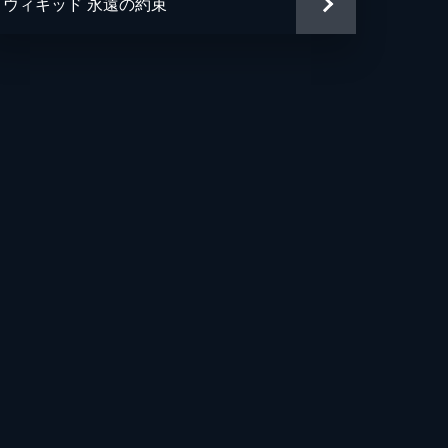
ウィキッド 永遠の約束