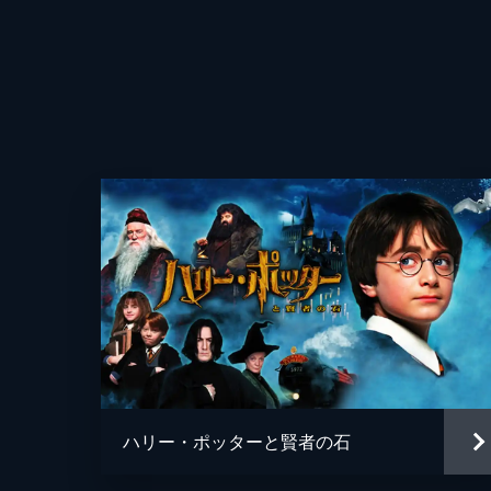
ハリー・ポッターと賢者の石