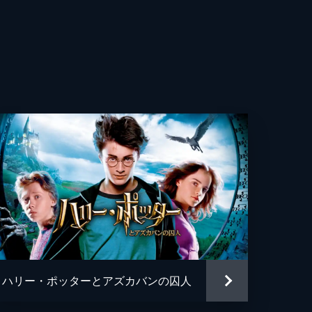
ハリー・ポッターとアズカバンの囚人