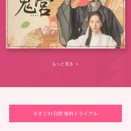
もっと見る
＋
今すぐ31日間 無料トライアル