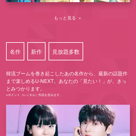
もっと見る
＋
名作
新作
⾒放題多数
韓流ブームを巻き起こしたあの名作から、最新の話題作
まで楽しめるU-NEXT。あなたの「⾒たい！」が、きっ
とみつかります。
※ポイント（レンタル）作品を含みます。