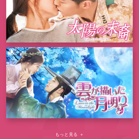
もっと見る
＋