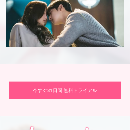
今すぐ31日間 無料トライアル