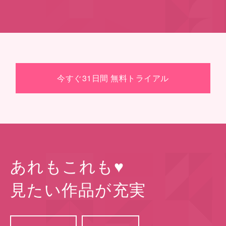
今すぐ31日間 無料トライアル
あれもこれも♥
⾒たい作品が充実