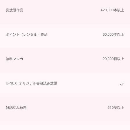
⾒放題作品
420,000本以上
ポイント（レンタル）作品
60,000本以上
無料マンガ
20,000冊以上
U-NEXTオリジナル書籍読み放題
雑誌読み放題
210誌以上