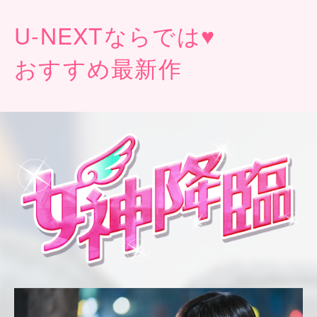
U-NEXT
ならでは♥
おすすめ最新作