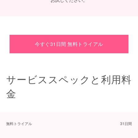
今すぐ31日間 無料トライアル
サービススペックと利用料
金
無料トライアル
31日間