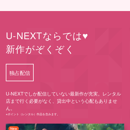
U-NEXTならでは♥
新作がぞくぞく
独占配信
U-NEXTでしか配信していない最新作が充実。レンタル
店まで⾏く必要がなく、貸出中という⼼配もありませ
ん。
※ポイント（レンタル）作品を含みます。