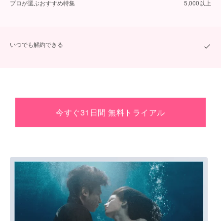
プロが選ぶおすすめ特集
5,000以上
いつでも解約できる
今すぐ31日間 無料トライアル