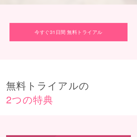
今すぐ31日間 無料トライアル
無料トライアルの
2つの特典