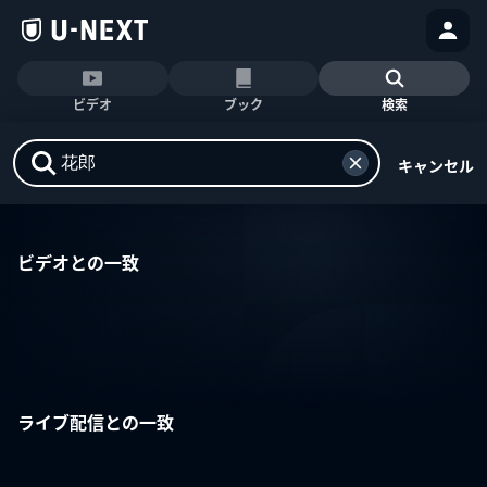
ビデオ
ブック
検索
キャンセル
ビデオとの一致
ライブ配信との一致