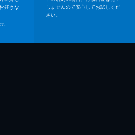
お好きな
しませんので安心してお試しくだ
さい。
です。