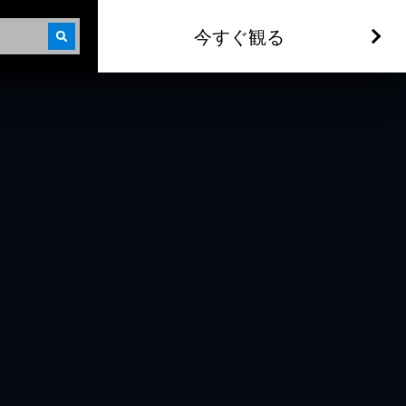
今すぐ観る