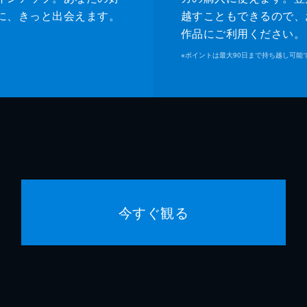
に、きっと出会えます。
越すこともできるので、
作品にご利用ください。
※
ポイントは最大90日まで持ち越し可能
今すぐ観る