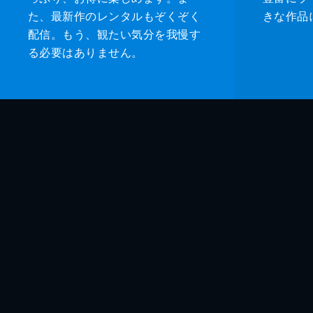
た、最新作のレンタルもぞくぞく
きな作品
配信。もう、観たい気分を我慢す
る必要はありません。