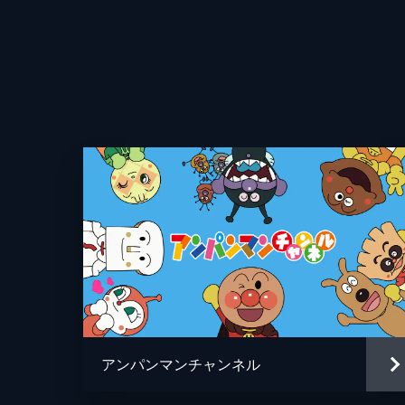
アンパンマンチャンネル