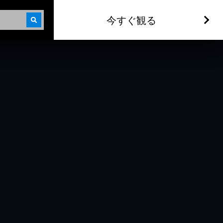
今すぐ観る