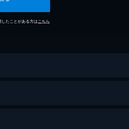
利用したことがある方は
こちら