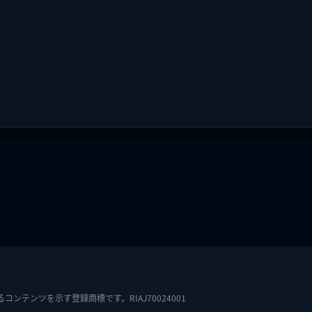
テンツを示す登録商標です。RIAJ70024001