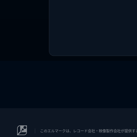
このエルマークは、レコード会社・映像製作会社が提供するコン