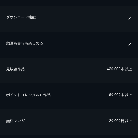
ダウンロード機能
動画も書籍も楽しめる
⾒放題作品
420,000本以上
ポイント（レンタル）作品
60,000本以上
無料マンガ
20,000冊以上