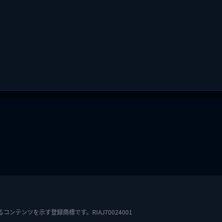
テンツを示す登録商標です。RIAJ70024001