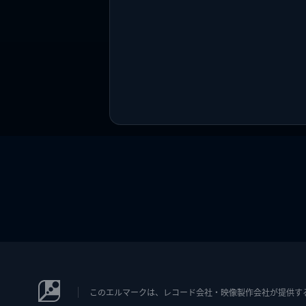
このエルマークは、レコード会社・映像製作会社が提供するコン