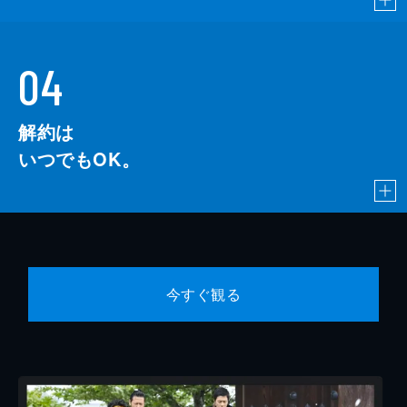
04
解約は
いつでもOK。
今すぐ観る