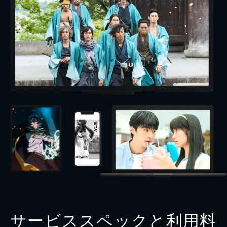
サービススペックと利用料