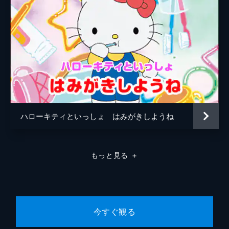
ハローキティといっしょ はみがきしようね
もっと見る
＋
今すぐ観る