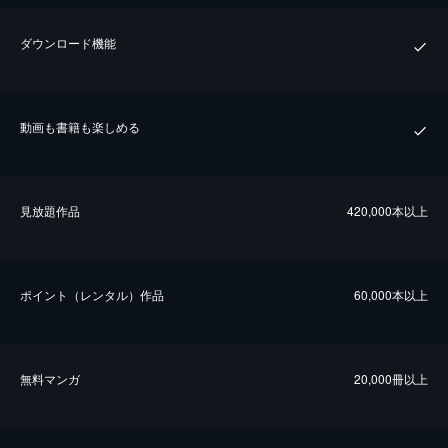
ダウンロード機能
動画も書籍も楽しめる
⾒放題作品
420,000本以上
ポイント（レンタル）作品
60,000本以上
無料マンガ
20,000冊以上