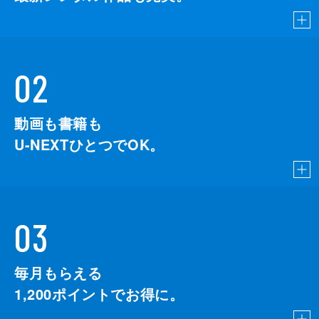
02
動画も書籍も
U-NEXTひとつでOK。
03
毎月もらえる
1,200
ポイントでお得に。