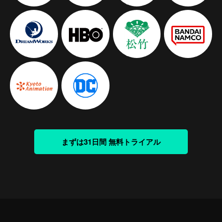
まずは31日間 無料トライアル