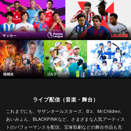
ライブ配信（音楽・舞台）
これまでにも、サザンオールスターズ、B’z、Mr.Children、
あいみょん、BLACKPINKなど、さまざまな人気アーティス
トのパフォーマンスを配信。宝塚歌劇などの舞台作品も充