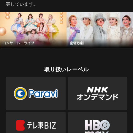
実しています。
取り扱いレーベル