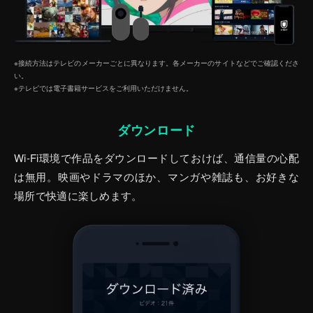
※接続方法はテレビのメーカーごとに異なります。各メーカーのサイトなどでご確認くださ
い。
※テレビでは電子書籍サービスをご利⽤いただけません。
ダウンロード
Wi-Fi環境で作品をダウンロードしておけば、通信量の心配
は無用。映画やドラマのほか、マンガや雑誌も、お好きな
場所で快適に楽しめます。