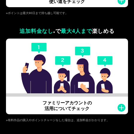
使い道をチェック
※ポイントは最大90日まで持ち越し可能です。
追加料金なし
で
最大4人まで
楽しめる
※
ファミリーアカウントの
活用についてチェック
※有料作品の購入やポイントチャージをした場合は、追加料金がかかります。