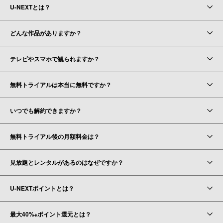
U-NEXTとは？
どんな作品がありますか？
テレビやスマホで観られますか？
無料トライアルは本当に無料ですか？
いつでも解約できますか？
無料トライアル後の月額料金は？
見放題とレンタルがあるのはなぜですか？
U-NEXTポイントとは？
最大40%
ポイント還元とは？
※