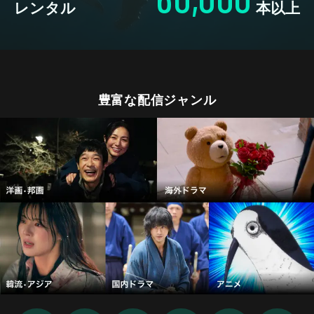
レンタル
本以上
豊富な配信ジャンル