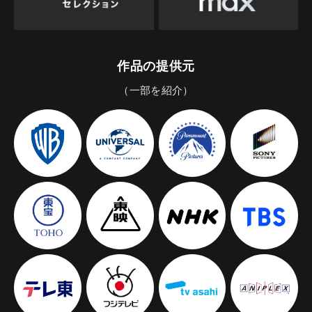
作品の提供元
（一部を紹介）