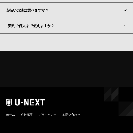
支払い方法は選べますか？
1契約で何人まで使えますか？
ホーム
会社概要
プライバシー
お問い合わせ