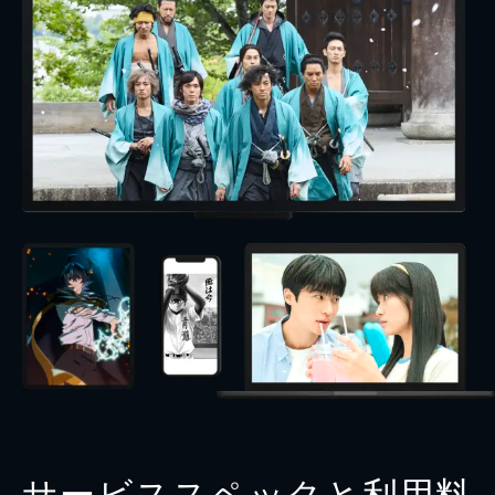
サービススペックと利用料