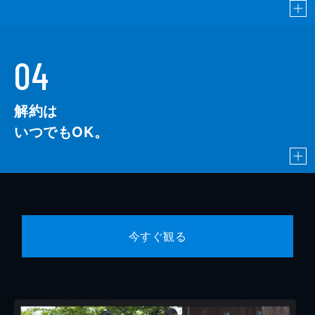
04
解約は
いつでもOK。
今すぐ観る