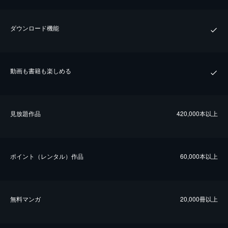
ダウンロード機能
動画も書籍も楽しめる
⾒放題作品
420,000本以上
ポイント（レンタル）作品
60,000本以上
無料マンガ
20,000冊以上