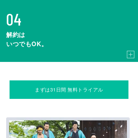
04
解約は
いつでもOK。
まずは31日間 無料トライアル