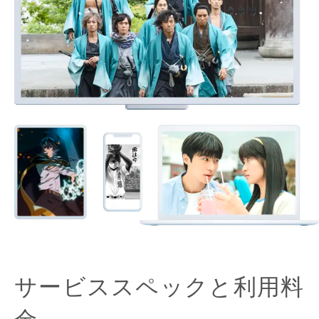
サービススペックと利用料
金