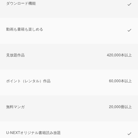
ダウンロード機能
動画も書籍も楽しめる
⾒放題作品
420,000本以上
ポイント（レンタル）作品
60,000本以上
無料マンガ
20,000冊以上
U-NEXTオリジナル書籍読み放題