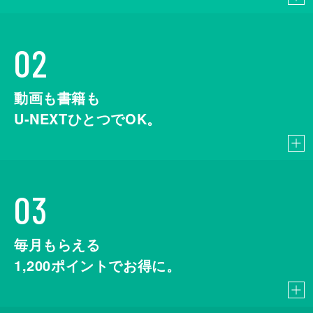
02
動画も書籍も
U-NEXTひとつでOK。
03
毎月もらえる
1,200
ポイントでお得に。