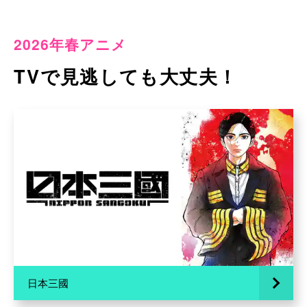
2026年春アニメ
TVで見逃しても大丈夫！
日本三國