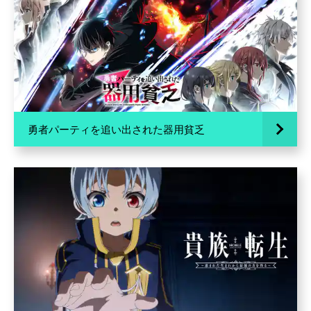
勇者パーティを追い出された器用貧乏