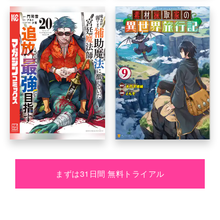
まずは31日間 無料トライアル