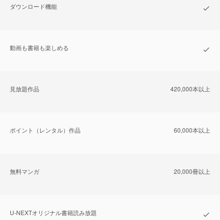
ダウンロード機能
動画も書籍も楽しめる
⾒放題作品
420,000本以上
ポイント（レンタル）作品
60,000本以上
無料マンガ
20,000冊以上
U-NEXTオリジナル書籍読み放題