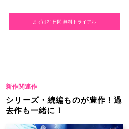
まずは31日間 無料トライアル
新作関連作
シリーズ・続編ものが豊作！過
去作も一緒に！