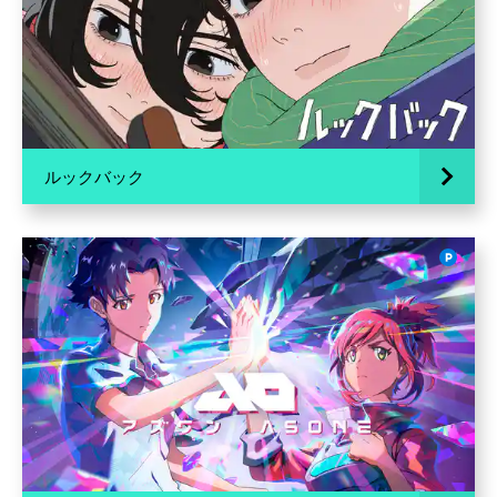
ルックバック