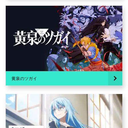
黄泉のツガイ