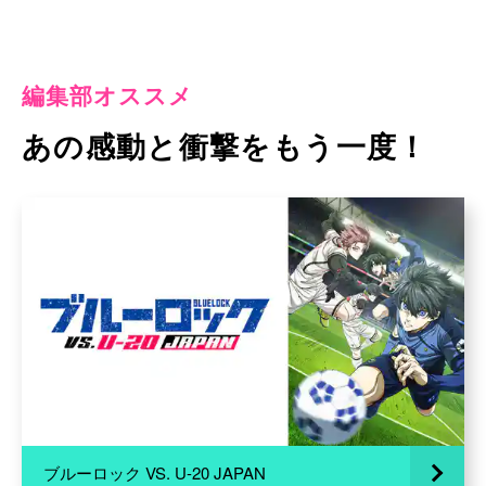
編集部オススメ
あの感動と衝撃をもう一度！
ブルーロック VS. U-20 JAPAN