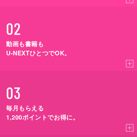
02
動画も書籍も
U-NEXTひとつでOK。
03
毎月もらえる
1,200
ポイントでお得に。