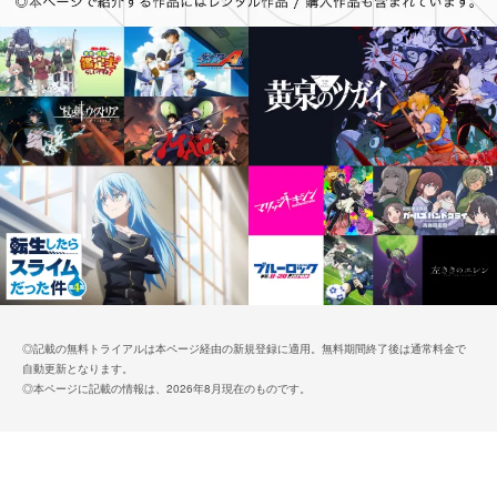
◎記載の無料トライアルは本ページ経由の新規登録に適用。無料期間終了後は通常料金で
自動更新となります。
◎本ページに記載の情報は、2026年8月現在のものです。