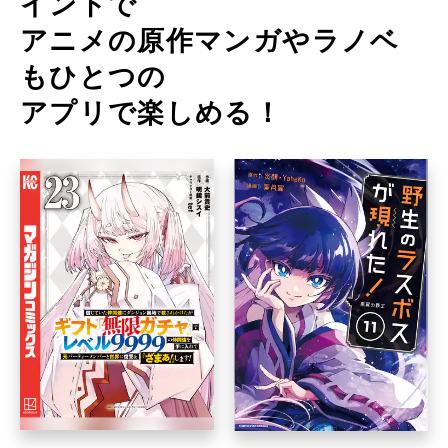
イントで
アニメの原作マンガやラノベ
もひとつの
アプリで楽しめる！