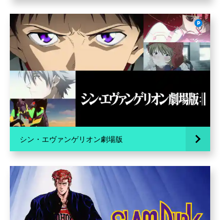
シン・エヴァンゲリオン劇場版