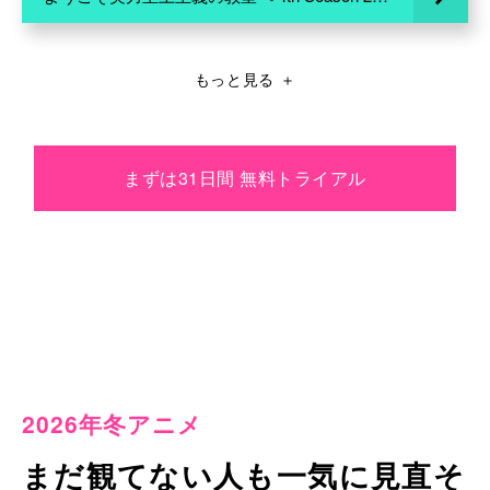
もっと見る
＋
まずは31日間 無料トライアル
2026年冬アニメ
まだ観てない人も一気に見直そ