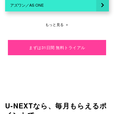
アズワン／AS ONE
もっと見る
＋
まずは31日間 無料トライアル
U-NEXTなら、毎月もらえるポ