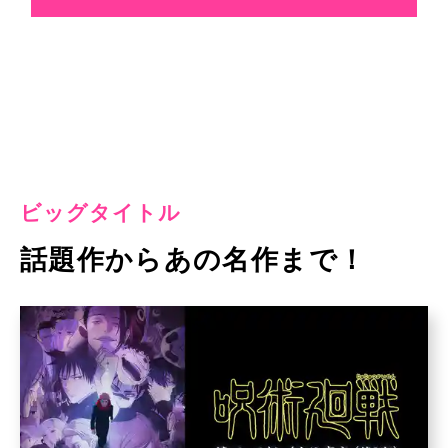
ビッグタイトル
話題作からあの名作まで！