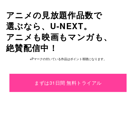
アニメの見放題作品数で
選ぶなら、
U-NEXT。
アニメも
映画も
マンガも、
絶賛配信中！
※Pマークの付いている作品はポイント視聴になります。
まずは31日間 無料トライアル