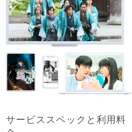
サービススペックと利用料