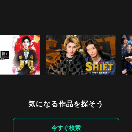
気になる作品を探そう
今すぐ検索