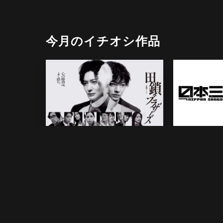
今月のイチオシ作品