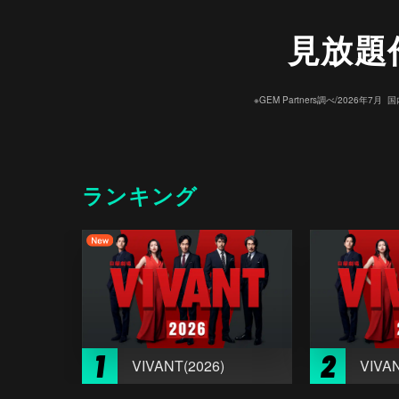
見放題
※GEM Partners調べ/20
ランキング
1
2
VIVANT(2026)
VIVAN