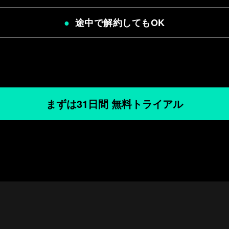
途中で解約してもOK
まずは31日間 無料トライアル