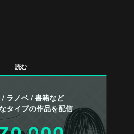
読む
/ ラノベ / 書籍など
なタイプの作品を配信