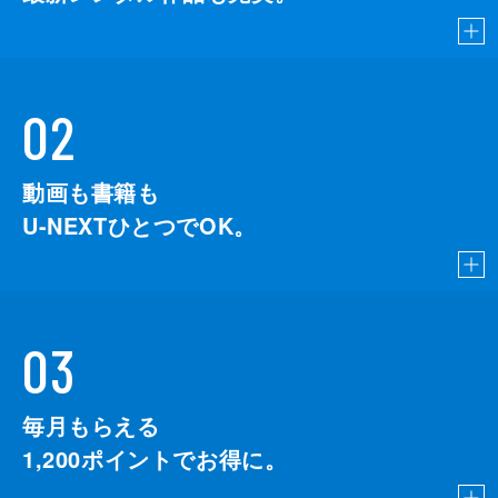
02
動画も書籍も
U-NEXTひとつでOK。
03
毎月もらえる
1,200
ポイントでお得に。