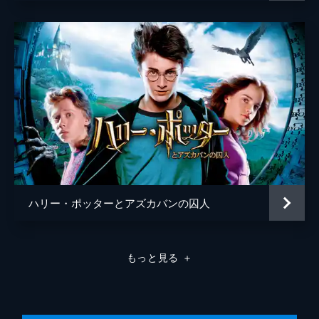
ライオネル・ウィグラム
ハリー・ポッターとアズカバンの囚人
もっと見る
＋