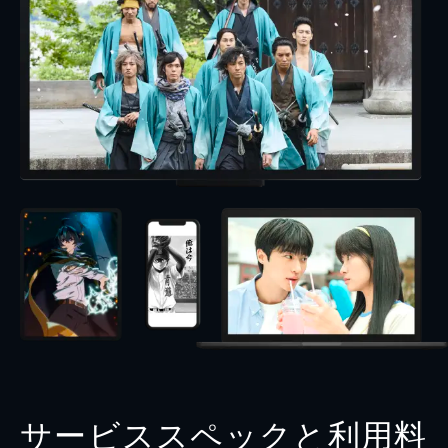
サービススペックと利用料