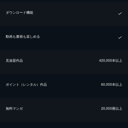
ダウンロード機能
動画も書籍も楽しめる
⾒放題作品
420,000本以上
ポイント（レンタル）作品
60,000本以上
無料マンガ
20,000冊以上