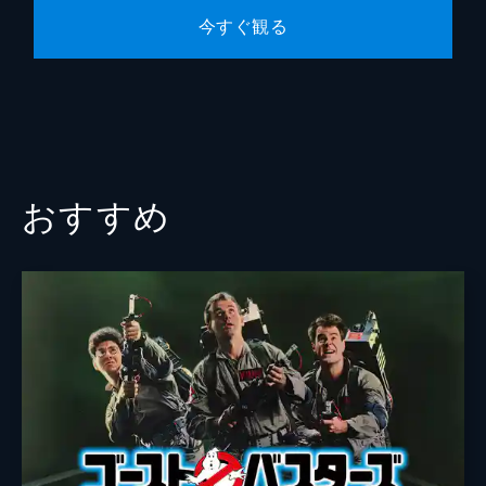
今すぐ観る
おすすめ