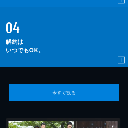
04
解約は
いつでもOK。
今すぐ観る