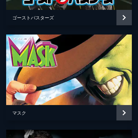
ゴーストバスターズ
マスク