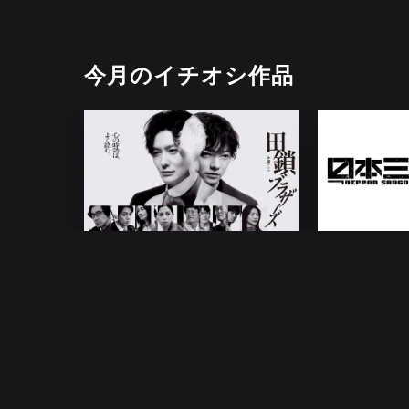
今月のイチオシ作品