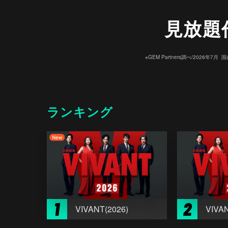
見放題
※GEM Partners調べ/20
ランキング
1
2
VIVANT(2026)
VIVAN