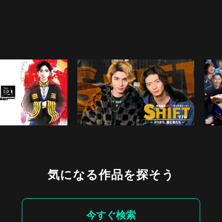
気になる作品を探そう
今すぐ検索