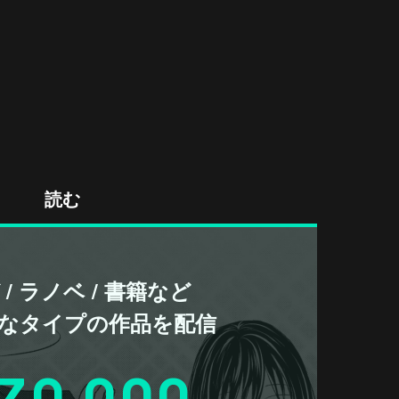
読む
/ ラノベ / 書籍など
なタイプの作品を配信