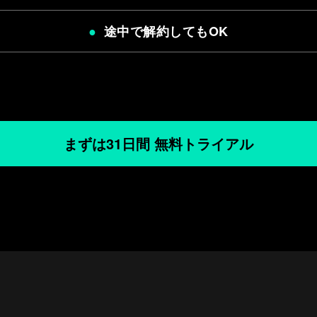
途中で解約してもOK
まずは31日間 無料トライアル