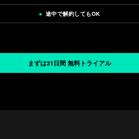
途中で解約してもOK
まずは31日間 無料トライアル