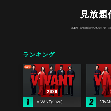
見放題
※GEM Partners調べ/20
ランキング
1
2
VIVANT(2026)
VIVAN