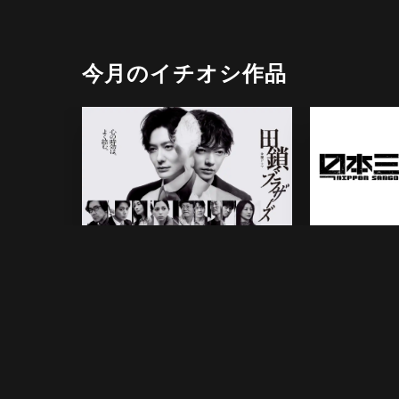
今月のイチオシ作品