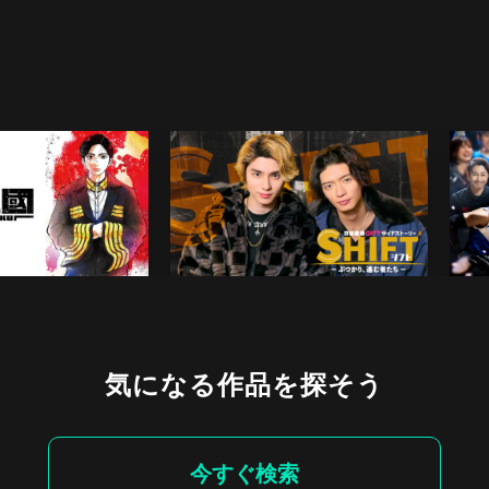
気になる作品を探そう
今すぐ検索