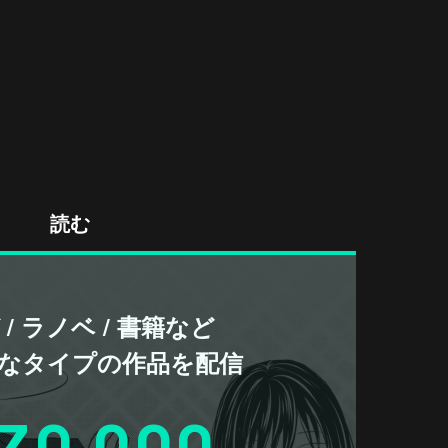
読む
/ ラノベ / 書籍など
なタイプの作品を配信