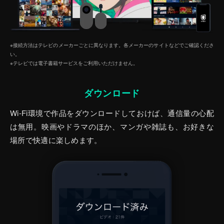
※接続方法はテレビのメーカーごとに異なります。各メーカーのサイトなどでご確認くださ
い。
※テレビでは電子書籍サービスをご利⽤いただけません。
ダウンロード
Wi-Fi環境で作品をダウンロードしておけば、通信量の心配
は無用。映画やドラマのほか、マンガや雑誌も、お好きな
場所で快適に楽しめます。