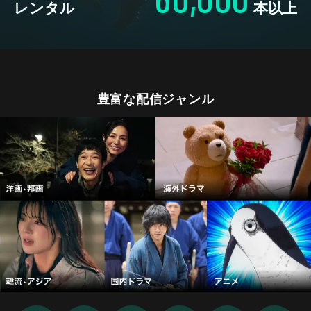
レンタル
本以上
豊富な配信ジャンル