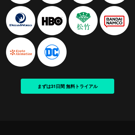
まずは31日間 無料トライアル