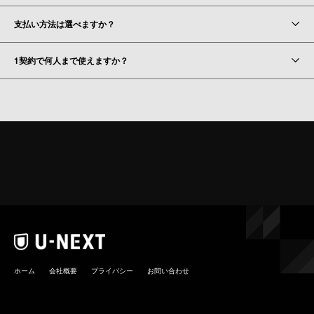
支払い方法は選べますか？
1契約で何人まで使えますか？
ホーム
会社概要
プライバシー
お問い合わせ