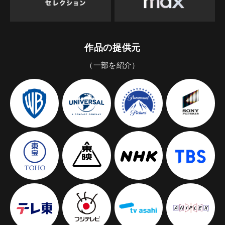
作品の提供元
（一部を紹介）