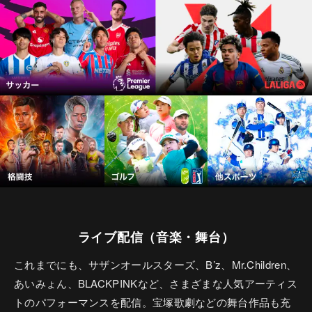
ライブ配信（音楽・舞台）
これまでにも、サザンオールスターズ、B’z、Mr.Children、
あいみょん、BLACKPINKなど、さまざまな人気アーティス
トのパフォーマンスを配信。宝塚歌劇などの舞台作品も充