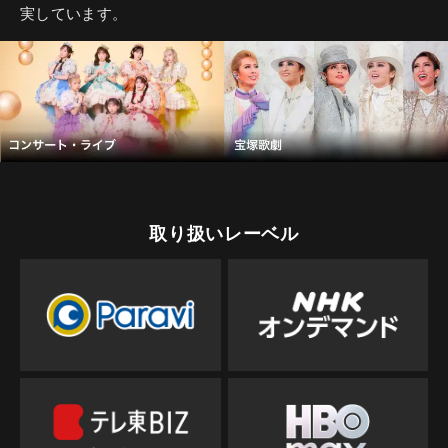
実しています。
取り扱いレーベル