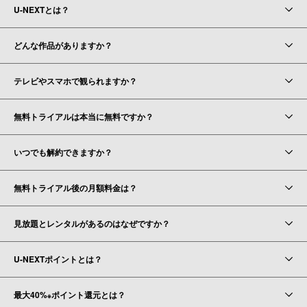
U-NEXTとは？
どんな作品がありますか？
テレビやスマホで観られますか？
無料トライアルは本当に無料ですか？
いつでも解約できますか？
無料トライアル後の月額料金は？
見放題とレンタルがあるのはなぜですか？
U-NEXTポイントとは？
最大40%
ポイント還元とは？
※