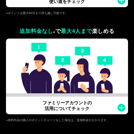
使い道をチェック
※ポイントは最大90日まで持ち越し可能です。
追加料金なし
で
最大4人まで
楽しめる
※
ファミリーアカウントの
活用についてチェック
※有料作品の購入やポイントチャージをした場合は、追加料金がかかります。