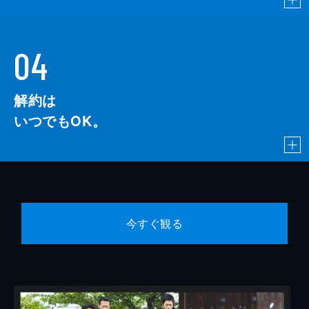
04
解約は
いつでもOK。
今すぐ観る