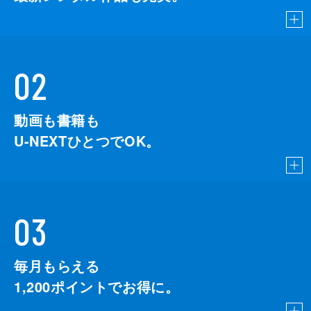
02
動画も書籍も
U-NEXTひとつでOK。
03
毎月もらえる
1,200
ポイントでお得に。