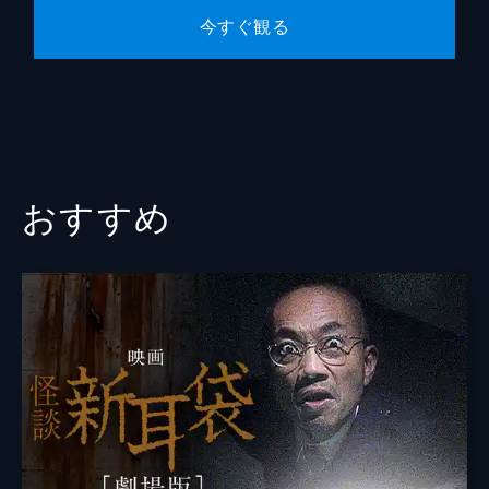
今すぐ観る
おすすめ