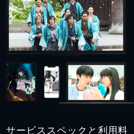
サービススペックと利用料