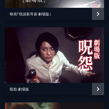
映画｢怪談新耳袋 劇場版｣
呪怨 劇場版