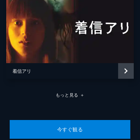
着信アリ
もっと見る
＋
今すぐ観る