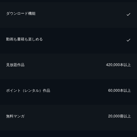
ダウンロード機能
動画も書籍も楽しめる
⾒放題作品
420,000本以上
ポイント（レンタル）作品
60,000本以上
無料マンガ
20,000冊以上