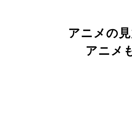
アニメの見
アニメ