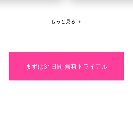
もっと見る
＋
まずは31日間 無料トライアル