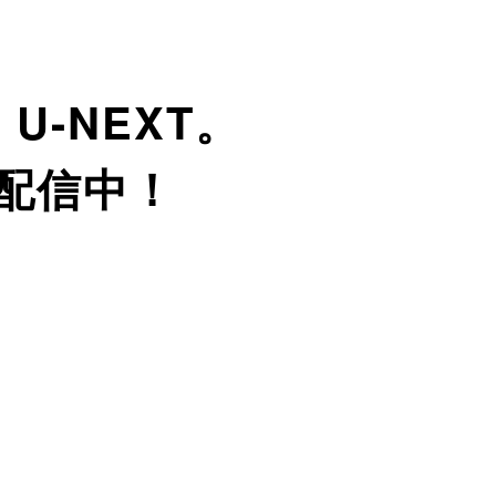
、
U-NEXT。
配信中！