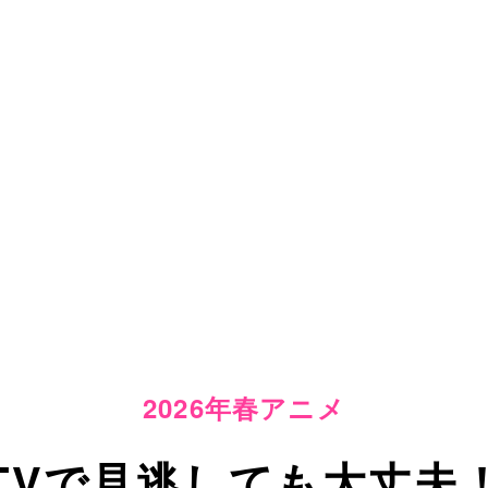
2026年春アニメ
TVで見逃しても大丈夫