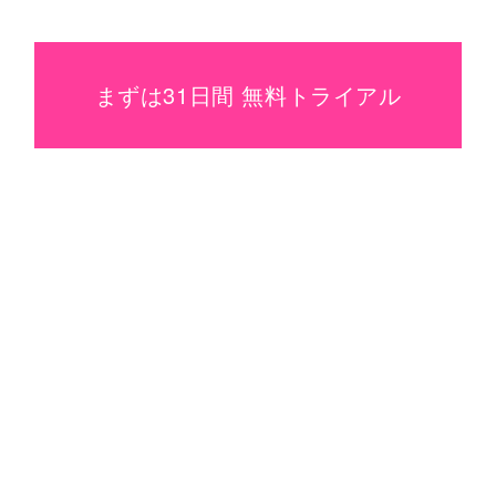
まずは31日間 無料トライアル