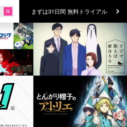
まずは31日間 無料トライアル