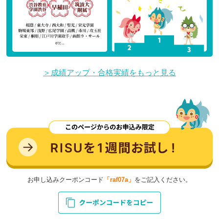
＞成績アップ・合格実績をもっと見る
お申し込みクーポンコード
「raf07a」
をご記入ください。