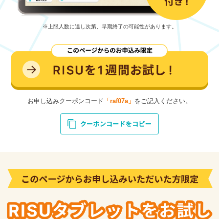
※上限人数に達し次第、早期終了の可能性があります。
お申し込みクーポンコード
「raf07a」
をご記入ください。