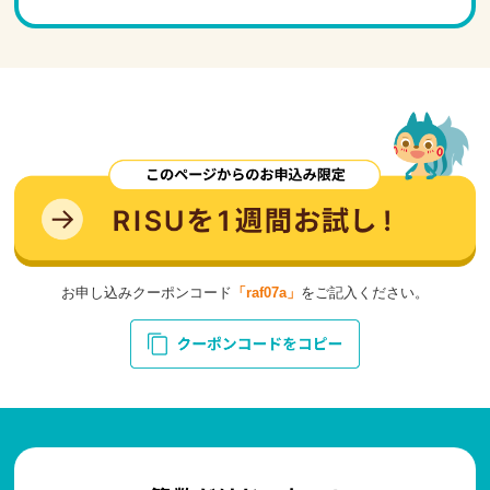
お申し込みクーポンコード
「raf07a」
をご記入ください。