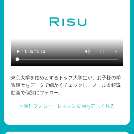
東京大学を始めとするトップ大学生が、お子様の学
習履歴をデータで細かくチェックし、メール＆解説
動画で個別にフォロー。
＞個別フォロー・レッスン動画を詳しく見る