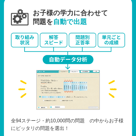
お子様の学力に合わせて
問題を
自動で出題
全94ステージ・約10,000問の問題 の中からお子様
にピッタリの問題を選出！