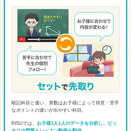
暗記科目と違い、算数はお子様によって得意・苦手
なポイントの違いが出やすい科目。
RISUでは、
お子様1人1人のデータを分析し、ピッ
タリの問題とレッスン動画を配信。