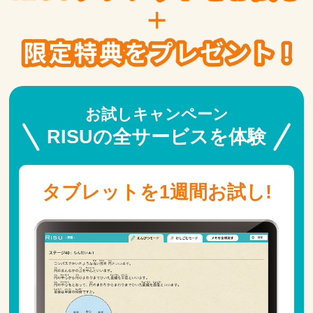
お試しキャンペーン
RISUの全サービスを体験
タブレットを1週間お試し!