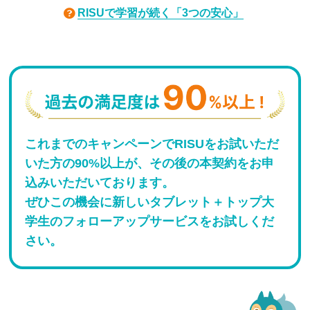
RISUで学習が続く「3つの安心」
これまでのキャンペーンでRISUをお試いただ
いた方の90%以上が、その後の本契約をお申
込みいただいております。
ぜひこの機会に新しいタブレット＋トップ大
学生のフォローアップサービスをお試しくだ
さい。