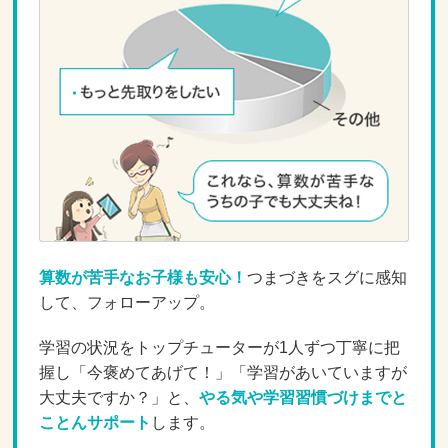
算数が苦手なお子様も安心！
つまづきをスグに感知
して、フォローアップ。
学習の状況をトップチューターが1人ずつ丁寧に把
握し「今褒めてあげて！」「学習があいていますが
大丈夫ですか？」と、
やる気や学習習慣づけまでと
ことんサポート
します。