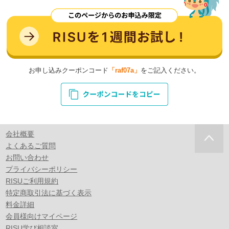
お申し込みクーポンコード
「raf07a」
をご記入ください。
会社概要
よくあるご質問
お問い合わせ
プライバシーポリシー
RISUご利用規約
特定商取引法に基づく表示
料金詳細
会員様向けマイページ
RISU学び相談室