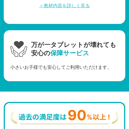
＞教材内容を詳しく見る
万が一タブレットが壊れても
安心の
保障サービス
小さいお子様でも安心してご利用いただけます。