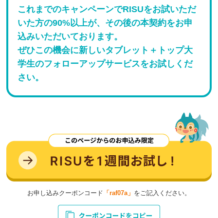
これまでのキャンペーンでRISUをお試いただ
いた方の90%以上が、その後の本契約をお申
込みいただいております。
ぜひこの機会に新しいタブレット＋トップ大
学生のフォローアップサービスをお試しくだ
さい。
お申し込みクーポンコード
「raf07a」
をご記入ください。