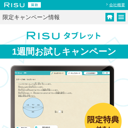
会社概要
限定キャンペーン情報
1週間お試し
キャンペーン