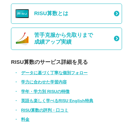
RISU算数とは
苦手克服から先取りまで
成績アップ実績
RISU算数のサービス詳細を見る
データに基づく丁寧な個別フォロー
学力に合わせた学習内容
学年・学力別 RISUの特徴
英語も楽しく学べるRISU English特典
RISU算数の評判・口コミ
料金