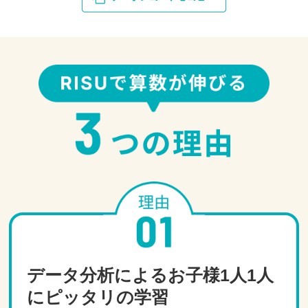
データ分析によるお子様1人1人
にピッタリの学習