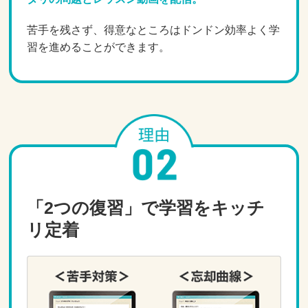
苦手を残さず、得意なところはドンドン効率よく学
習を進めることができます。
「2つの復習」で学習をキッチ
リ定着