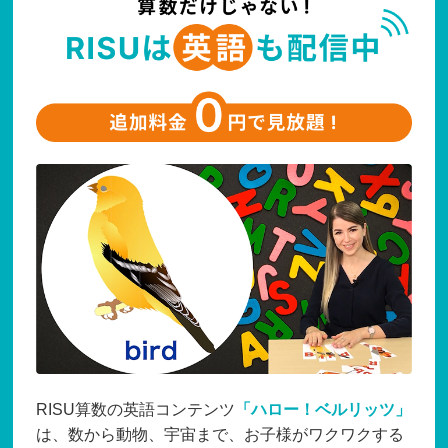
RISU算数の英語コンテンツ
「ハロー！ベルリッツ」
は、数から動物、宇宙まで、お子様がワクワクする