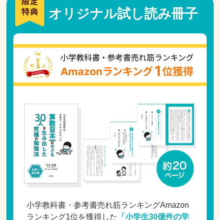
オリジナル試し読み冊子
小学教科書・参考書売れ筋ランキングAmazon
ランキング1位を獲得した
「小学生30億件の学