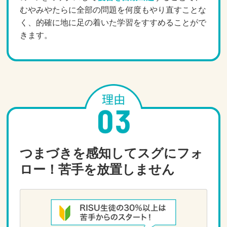
むやみやたらに全部の問題を何度もやり直すことな
く、的確に地に足の着いた学習をすすめることがで
きます。
つまづきを感知してスグにフォ
ロー！苦手を放置しません