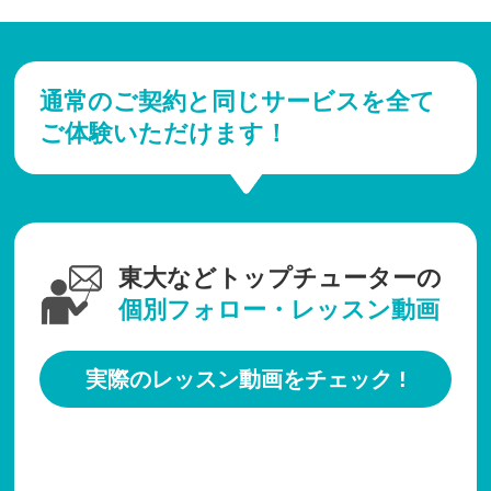
通常のご契約と同じサービスを全て
ご体験いただけます！
東大などトップチューターの
個別フォロー・レッスン動画
実際のレッスン動画をチェック !