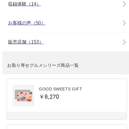
収録体験（14）
お客様の声（50）
販売店舗（153）
お取り寄せグルメシリーズ商品一覧
GOOD SWEETS GIFT
￥6,270