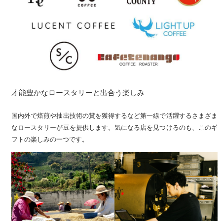
才能豊かなロースタリーと出合う楽しみ
国内外で焙煎や抽出技術の賞を獲得するなど第一線で活躍するさまざま
なロースタリーが豆を提供します。気になる店を見つけるのも、このギ
フトの楽しみの一つです。