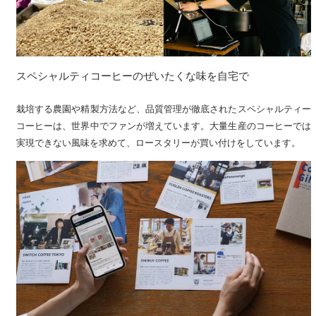
スペシャルティコーヒーのぜいたくな味を自宅で
栽培する農園や精製方法など、品質管理が徹底されたスペシャルティー
コーヒーは、世界中でファンが増えています。大量生産のコーヒーでは
実現できない風味を求めて、ロースタリーが買い付けをしています。