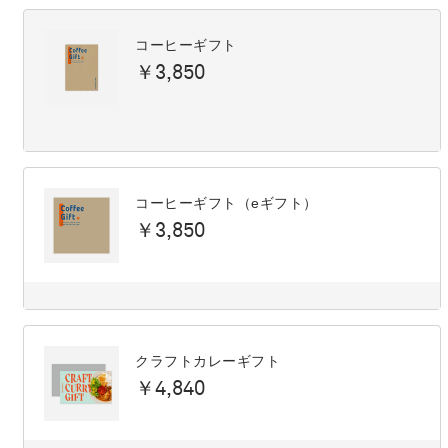
コーヒーギフト
￥3,850
コーヒーギフト（eギフト）
￥3,850
クラフトカレーギフト
￥4,840