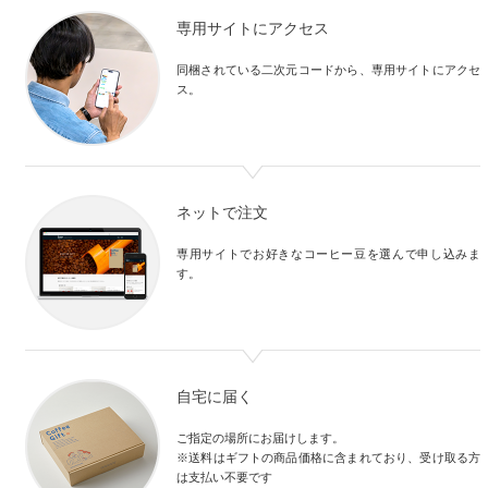
専用サイトにアクセス
同梱されている二次元コードから、専用サイトにアクセ
ス。
ネットで注文
専用サイトでお好きなコーヒー豆を選んで申し込みま
す。
自宅に届く
ご指定の場所にお届けします。

※送料はギフトの商品価格に含まれており、受け取る方
は支払い不要です