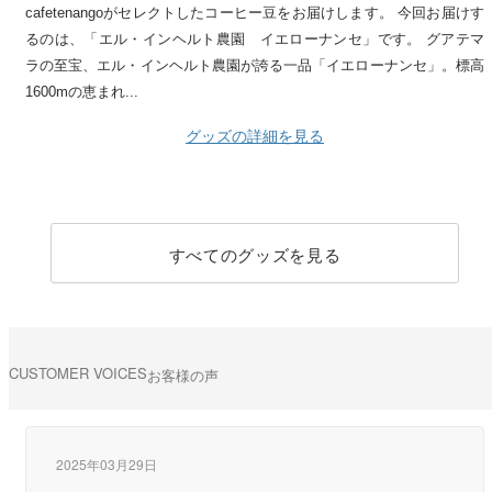
cafetenangoがセレクトしたコーヒー豆をお届けします。 今回お届けす
るのは、「エル・インヘルト農園 イエローナンセ」です。 グアテマ
ラの至宝、エル・インヘルト農園が誇る一品「イエローナンセ」。標高
1600mの恵まれ...
グッズの詳細を見る
すべてのグッズを見る
CUSTOMER VOICES
お客様の声
2025年03月29日