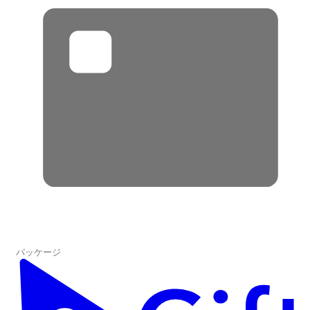
パッケージ