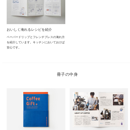
おいしく淹れるレシピを紹介
ペーパードリップとフレンチプレスの淹れ方
を紹介しています。キッチンにおいておけば
安心です。
冊子の中身