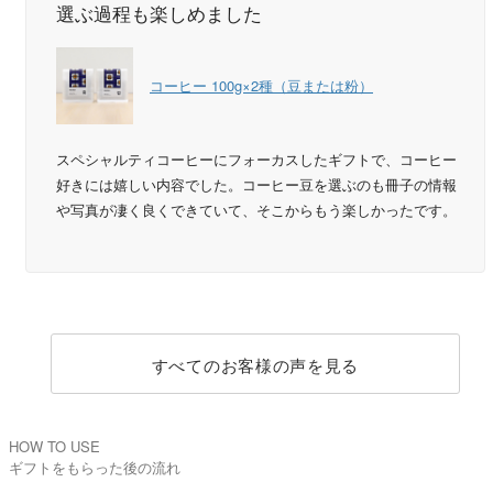
選ぶ過程も楽しめました
コーヒー 100g×2種（豆または粉）
スペシャルティコーヒーにフォーカスしたギフトで、コーヒー
好きには嬉しい内容でした。コーヒー豆を選ぶのも冊子の情報
や写真が凄く良くできていて、そこからもう楽しかったです。
すべてのお客様の声を見る
HOW TO USE
ギフトをもらった後の流れ