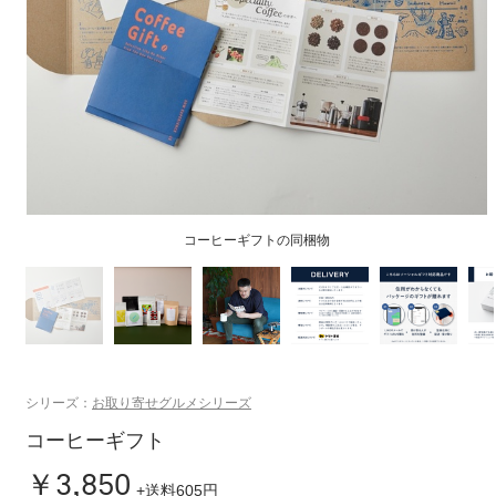
コーヒーギフトの同梱物
シリーズ：
お取り寄せグルメシリーズ
コーヒーギフト
￥3,850
+送料605円