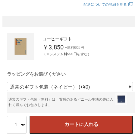
配送についての詳細を見る
コーヒーギフト
￥3,850
+送料605円
（※システム料550円を含む）
ラッピングをお選びください
通常のギフト包装（無料）は、質感のあるビニール生地の袋に入
れて畳んでお包みします。
カートに入れる