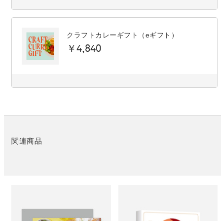
クラフトカレーギフト（eギフト）
￥4,840
関連商品