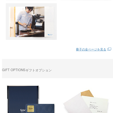
冊子の全ページを見る
GIFT OPTIONS
ギフトオプション