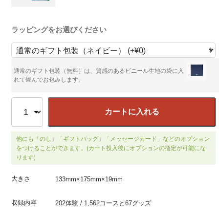
ラッピングをお選びください
通常のギフト包装（無料）は、質感のあるビニール生地の袋に入
れて畳んでお包みします。
カートに入れる
他にも「のし」「ギフトバッグ」「メッセージカード」などのオプション
をつけることができます。(カート投入後にオプションの指定が可能にな
ります)
大きさ
133mm×175mm×19mm
収録内容
202体験 / 1,562コースと67グッズ