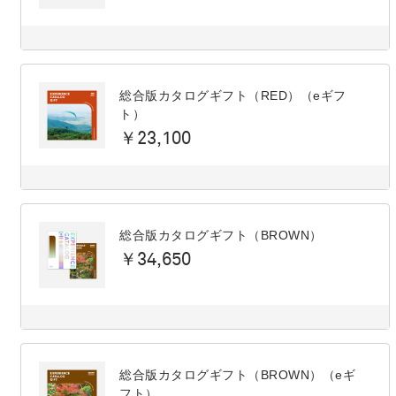
総合版カタログギフト（RED）（eギフ
ト）
￥23,100
総合版カタログギフト（BROWN）
￥34,650
総合版カタログギフト（BROWN）（eギ
フト）