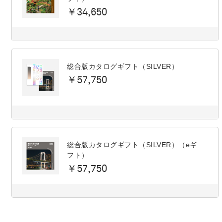
￥34,650
総合版カタログギフト（SILVER）
￥57,750
総合版カタログギフト（SILVER）（eギ
フト）
￥57,750