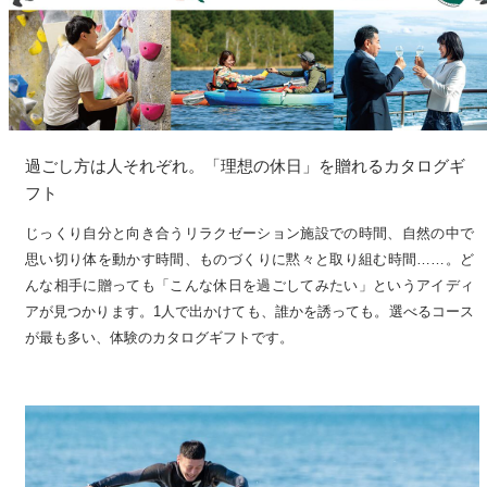
過ごし方は人それぞれ。「理想の休日」を贈れるカタログギ
フト
じっくり自分と向き合うリラクゼーション施設での時間、自然の中で
思い切り体を動かす時間、ものづくりに黙々と取り組む時間……。ど
んな相手に贈っても「こんな休日を過ごしてみたい」というアイディ
アが見つかります。1人で出かけても、誰かを誘っても。選べるコース
が最も多い、体験のカタログギフトです。