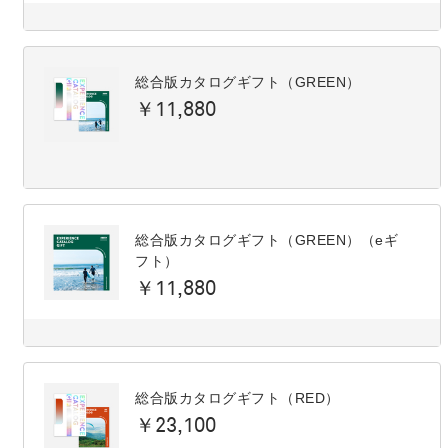
総合版カタログギフト（GREEN）
￥11,880
総合版カタログギフト（GREEN）（eギ
フト）
￥11,880
総合版カタログギフト（RED）
￥23,100