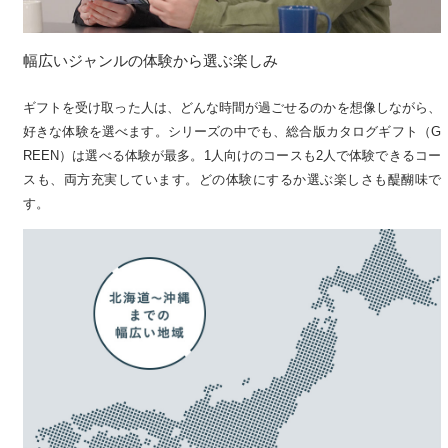
幅広いジャンルの体験から選ぶ楽しみ
ギフトを受け取った人は、どんな時間が過ごせるのかを想像しながら、
好きな体験を選べます。シリーズの中でも、総合版カタログギフト（G
REEN）は選べる体験が最多。1人向けのコースも2人で体験できるコー
スも、両方充実しています。どの体験にするか選ぶ楽しさも醍醐味で
す。