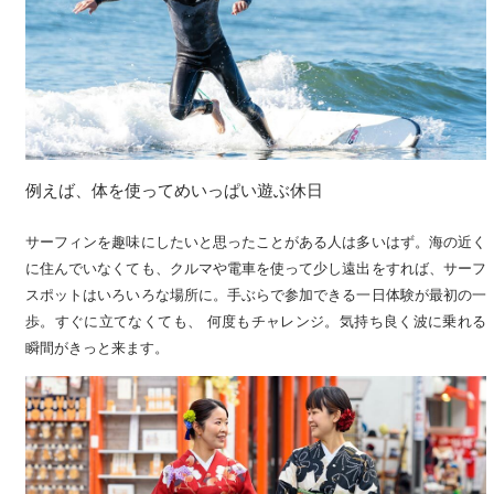
例えば、体を使ってめいっぱい遊ぶ休日
サーフィンを趣味にしたいと思ったことがある人は多いはず。海の近く
に住んでいなくても、クルマや電車を使って少し遠出をすれば、サーフ
スポットはいろいろな場所に。手ぶらで参加できる一日体験が最初の一
歩。すぐに立てなくても、 何度もチャレンジ。気持ち良く波に乗れる
瞬間がきっと来ます。