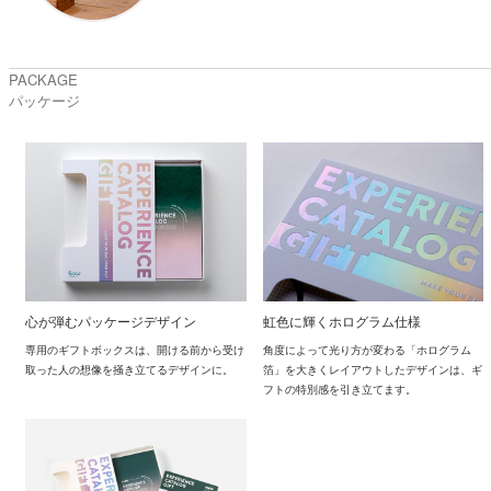
PACKAGE
パッケージ
心が弾むパッケージデザイン
虹色に輝くホログラム仕様
専用のギフトボックスは、開ける前から受け
角度によって光り方が変わる「ホログラム
取った人の想像を掻き立てるデザインに。
箔」を大きくレイアウトしたデザインは、ギ
フトの特別感を引き立てます。