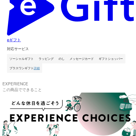
eギフト
対応サービス
ソーシャルギフト
ラッピング
のし
メッセージカード
ギフトショッパー
プラスワンギフト
詳細
EXPERIENCE
この商品でできること