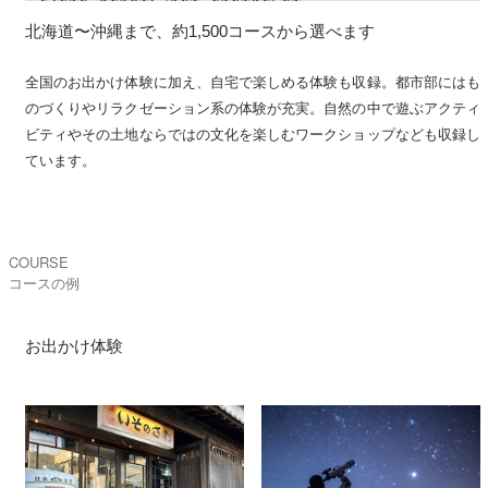
北海道〜沖縄まで、約1,500コースから選べます
全国のお出かけ体験に加え、自宅で楽しめる体験も収録。都市部にはも
のづくりやリラクゼーション系の体験が充実。自然の中で遊ぶアクティ
ビティやその土地ならではの文化を楽しむワークショップなども収録し
ています。
COURSE
コースの例
お出かけ体験