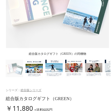
シリーズ：
総合版シリーズ
総合版カタログギフト（GREEN）
￥11,880
+送料605円