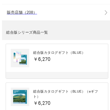
販売店舗（208）
総合版シリーズ商品一覧
総合版カタログギフト（BLUE）
￥6,270
総合版カタログギフト（BLUE）（eギフ
ト）
￥6,270