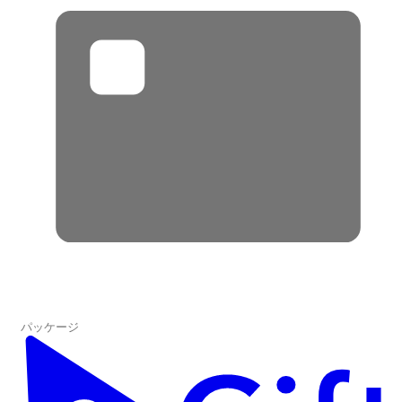
パッケージ