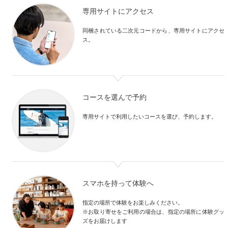
専用サイトにアクセス
同梱されている二次元コードから、専用サイトにアクセ
ス。
コースを選んで予約
専用サイトで利用したいコースを選び、予約します。
スマホを持って体験へ
指定の場所で体験をお楽しみください。

※お取り寄せをご利用の場合は、指定の場所に体験グッ
ズをお届けします