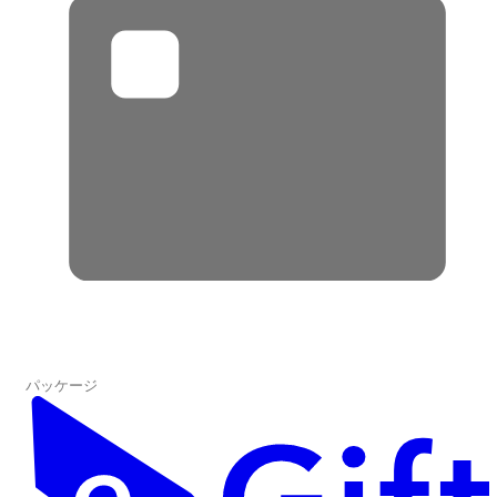
パッケージ