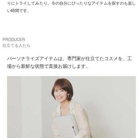
りにトライしてみたり。今の自分にぴったりなアイテムを探すのも楽し
い時間です。
PRODUCER
仕立てる人たち
パーソナライズアイテムは、専門家が仕立てたコスメを、工
場から新鮮な状態で直接お届けします。