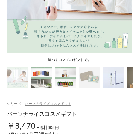
掲載アイテムの例
シリーズ：
パーソナライズコスメギフト
パーソナライズコスメギフト
￥8,470
+送料605円
（※システム料770円を含む）