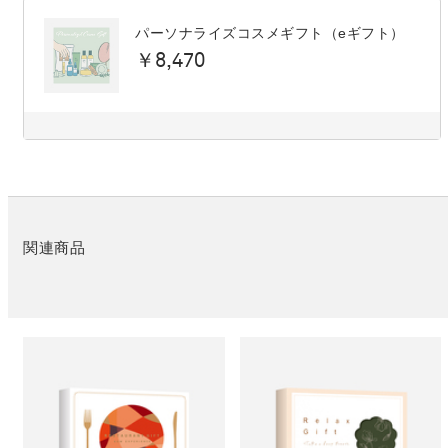
パーソナライズコスメギフト（eギフト）
￥8,470
関連商品