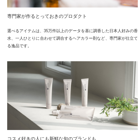
専門家が作るとっておきのプロダクト
選べるアイテムは、35万件以上のデータを基に調香した日本人好みの香
水、一人ひとりに合わせて調合するヘアカラー剤など、専門家が仕立て
る逸品です。
コスメ好きの人にも新鮮な旬のブランドも