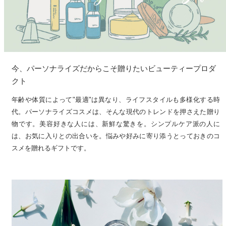
今、パーソナライズだからこそ贈りたいビューティープロダ
クト
年齢や体質によって"最適"は異なり、ライフスタイルも多様化する時
代。パーソナライズコスメは、そんな現代のトレンドを押さえた贈り
物です。美容好きな人には、新鮮な驚きを。シンプルケア派の人に
は、お気に入りとの出合いを。悩みや好みに寄り添うとっておきのコ
スメを贈れるギフトです。