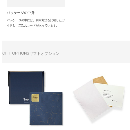
パッケージの中身
パッケージの中には、利用方法を記載したガ
イドと、二次元コードが入っています。
GIFT OPTIONS
ギフトオプション