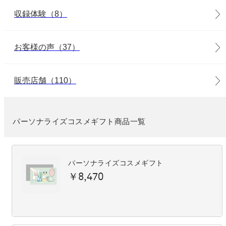
収録体験（8）
お客様の声（37）
販売店舗（110）
パーソナライズコスメギフト商品一覧
パーソナライズコスメギフト
￥8,470