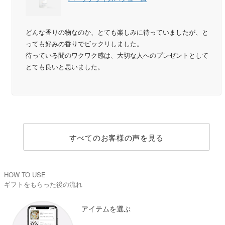
どんな香りの物なのか、とても楽しみに待っていましたが、と
っても好みの香りでビックリしました。
待っている間のワクワク感は、大切な人へのプレゼントとして
とても良いと思いました。
すべてのお客様の声を見る
HOW TO USE
ギフトをもらった後の流れ
アイテムを選ぶ