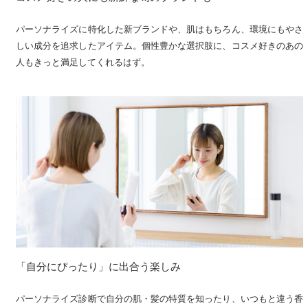
パーソナライズに特化した新ブランドや、肌はもちろん、環境にもやさ
しい成分を追求したアイテム。個性豊かな選択肢に、コスメ好きのあの
人もきっと満足してくれるはず。
「自分にぴったり」に出合う楽しみ
パーソナライズ診断で自分の肌・髪の特質を知ったり、いつもと違う香