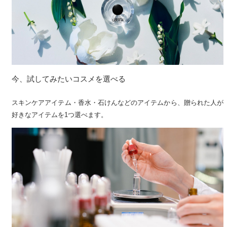
今、試してみたいコスメを選べる
スキンケアアイテム・香水・石けんなどのアイテムから、贈られた人が
好きなアイテムを1つ選べます。