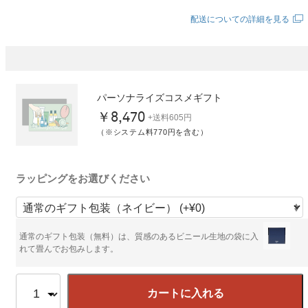
配送についての詳細を見る
パーソナライズコスメギフト
￥8,470
+送料605円
（※システム料770円を含む）
ラッピングをお選びください
通常のギフト包装（無料）は、質感のあるビニール生地の袋に入
れて畳んでお包みします。
カートに入れる