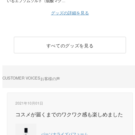
いるエプソムソルト（硫酸マグ...
グッズの詳細を見る
すべてのグッズを見る
CUSTOMER VOICES
お客様の声
2021年10月01日
コスメが届くまでのワクワク感も楽しめました
パーソナライズパフューム