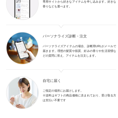
専用サイトから好きなアイテムを申し込みます。好きな
香りなども選べます。
パーソナライズ診断・注文
パーソナライズアイテムの場合、診断用URLがメールで
届きます。理想の髪質や肌質、好みの香りや生活習慣な
どの質問に答え、アイテムを注文します。
自宅に届く
ご指定の場所にお届けします。

※送料はギフトの商品価格に含まれており、受け取る方
は支払い不要です