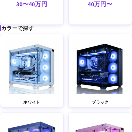
30〜40万円
40万円〜
カラーで探す
ホワイト
ブラック