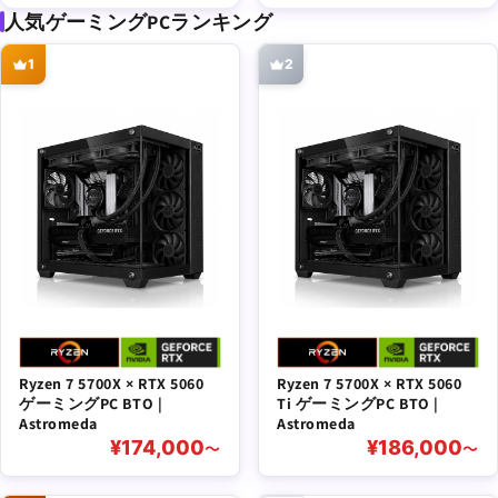
人気ゲーミングPCランキング
1
2
Ryzen 7 5700X × RTX 5060
Ryzen 7 5700X × RTX 5060
ゲーミングPC BTO |
Ti ゲーミングPC BTO |
Astromeda
Astromeda
¥174,000
¥186,000
〜
〜