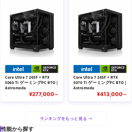
Core Ultra 7 265F × RTX
Core Ultra 7 265F × RTX
5060 Ti ゲーミングPC BTO |
5070 Ti ゲーミングPC BTO |
Astromeda
Astromeda
¥277,000
¥413,000
〜
〜
ランキングをもっと見る →
性能から探す