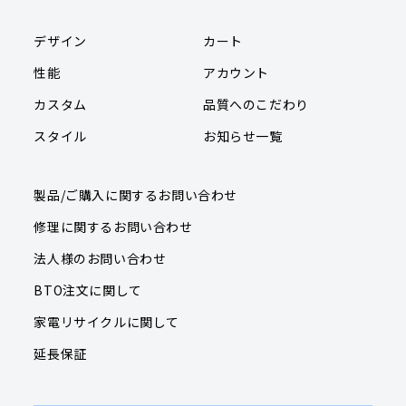
デザイン
カート
性能
アカウント
カスタム
品質へのこだわり
スタイル
お知らせ一覧
製品/ご購入に関するお問い合わせ
修理に関するお問い合わせ
法人様のお問い合わせ
BTO注文に関して
家電リサイクルに関して
延長保証