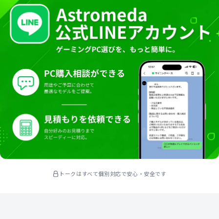
トークはすべて個別対応で安心・安全です