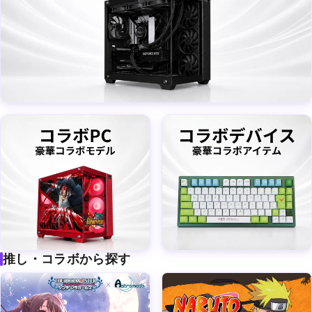
ボ
推し・コラボから探す