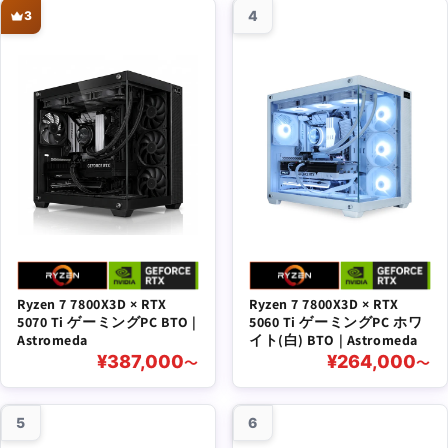
4
3
Ryzen 7 7800X3D × RTX
Ryzen 7 7800X3D × RTX
5070 Ti ゲーミングPC BTO |
5060 Ti ゲーミングPC ホワ
Astromeda
イト(白) BTO | Astromeda
¥387,000
¥264,000
〜
〜
5
6