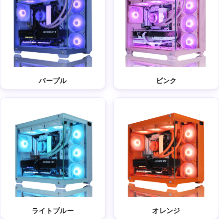
パープル
ピンク
ライトブルー
オレンジ