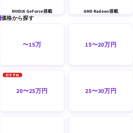
NVIDIA GeForce搭載
AMD Radeon搭載
価格から探す
〜15万
15〜20万円
おすすめ
20〜25万円
25〜30万円