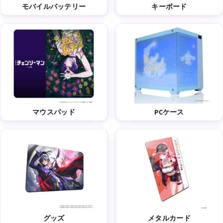
モバイルバッテリー
キーボード
マウスパッド
PCケース
グッズ
メタルカード