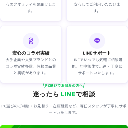
心のクオリティをお届けしま
安心してご利用いただけま
す。
す。
安心のコラボ実績
LINEサポート
大手企業や人気ブランドとの
LINEでいつでも気軽に相談可
コラボ実績多数。信頼の品質
能。年中無休で迅速・丁寧に
と実績があります。
サポートいたします。
\
/
PC選びでお悩みの方へ
迷ったら
で相談
LINE
PC選びのご相談・お見積り・在庫確認など、専任スタッフが丁寧にサポ
ートいたします。