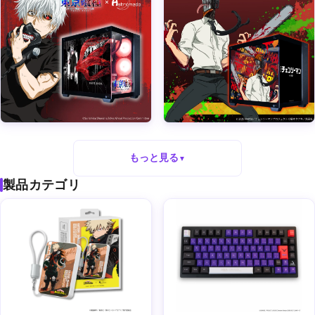
もっと見る
▼
製品カテゴリ