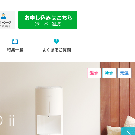
イページ
Y PAGE
特集一覧
よくあるご質問