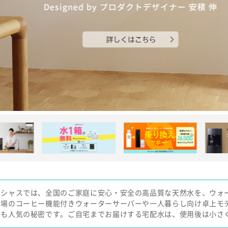
レシャスでは、全国のご家庭に安心・安全の高品質な天然水を、ウォ
登場のコーヒー機能付きウォーターサーバーや一人暮らし向け卓上モ
さも人気の秘密です。ご自宅までお届けする宅配水は、使用後は小さ