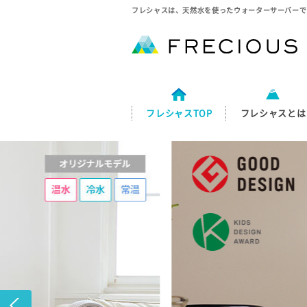
フレシャスは、天然水を使ったウォーターサーバーで
フレシャスTOP
フレシャスとは