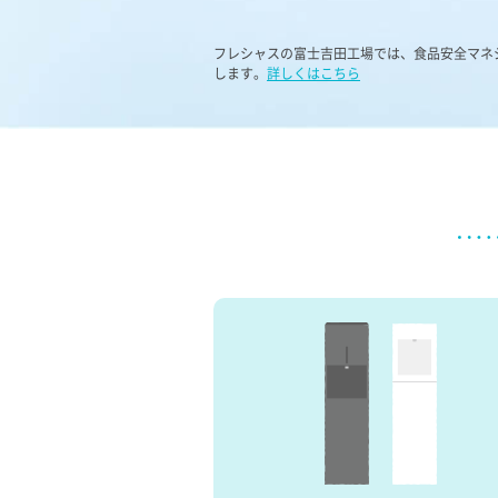
フレシャスの富士吉田工場では、食品安全マネジ
します。
詳しくはこちら