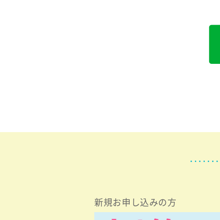
特典
新規お申し込みの方