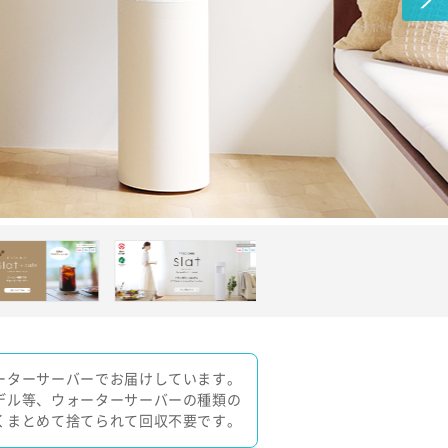
ーターサーバーでお届けしています。
デル等、ウォーターサーバーの種類の
くまとめて捨てられて回収不要です。