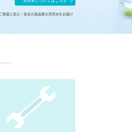
天然水についてはこちら
のご家庭に安心・安全の高品質の天然水をお届け