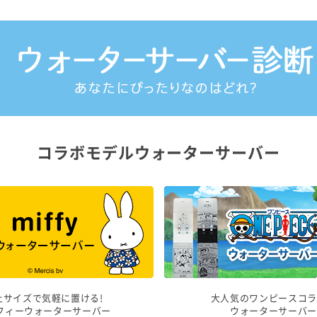
コラボモデルウォーターサーバー
上サイズで気軽に置ける!
大人気のワンピースコラ
フィーウォーターサーバー
ウォーターサーバー