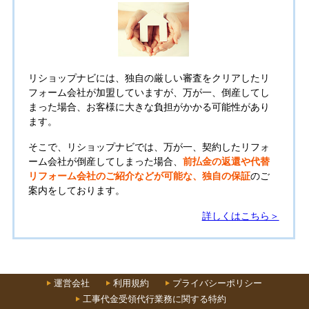
リショップナビには、独自の厳しい審査をクリアしたリ
フォーム会社が加盟していますが、万が一、倒産してし
まった場合、お客様に大きな負担がかかる可能性があり
ます。
そこで、リショップナビでは、万が一、契約したリフォ
ーム会社が倒産してしまった場合、
前払金の返還や代替
リフォーム会社のご紹介などが可能な、独自の保証
のご
案内をしております。
詳しくはこちら＞
運営会社
利用規約
プライバシーポリシー
工事代金受領代行業務に関する特約