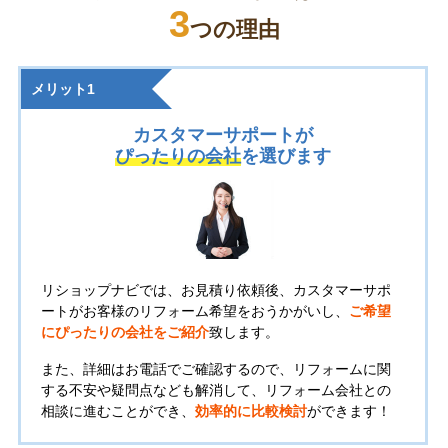
3
つの理由
メリット1
カスタマーサポートが
ぴったりの会社
を選びます
リショップナビでは、お見積り依頼後、カスタマーサポ
ートがお客様のリフォーム希望をおうかがいし、
ご希望
にぴったりの会社をご紹介
致します。
また、詳細はお電話でご確認するので、リフォームに関
する不安や疑問点なども解消して、リフォーム会社との
相談に進むことができ、
効率的に比較検討
ができます！