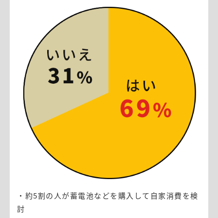
・約5割の人が蓄電池などを購入して自家消費を検
討