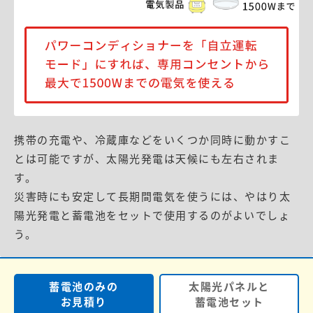
携帯の充電や、冷蔵庫などをいくつか同時に動かすこ
とは可能ですが、太陽光発電は天候にも左右されま
す。
災害時にも安定して長期間電気を使うには、やはり太
陽光発電と蓄電池をセットで使用するのがよいでしょ
う。
蓄電池のみの
太陽光パネルと
お見積り
蓄電池セット