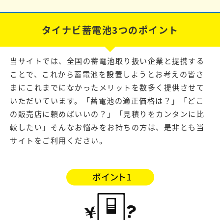
タイナビ蓄電池3つのポイント
当サイトでは、全国の蓄電池取り扱い企業と提携する
ことで、これから蓄電池を設置しようとお考えの皆さ
まにこれまでになかったメリットを数多く提供させて
いただいています。「蓄電池の適正価格は？」「どこ
の販売店に頼めばいいの？」「見積りをカンタンに比
較したい」そんなお悩みをお持ちの方は、是非とも当
サイトをご利用ください。