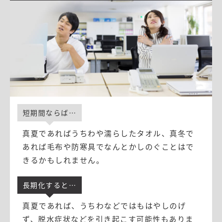
短期間ならば⋯
真夏であればうちわや濡らしたタオル、真冬で
あれば毛布や防寒具でなんとかしのぐことはで
きるかもしれません。
長期化すると⋯
真夏であれば、うちわなどではもはやしのげ
ず、脱水症状などを引き起こす可能性もありま