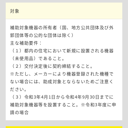
対象
補助対象機器の所有者（国、地方公共団体及び外
郭団体等の公的な団体は除く）
主な補助要件：
（１）都内の住宅において新規に設置される機器
（未使用品）であること。
（２）交付決定後に契約締結すること。
※ただし、メーカーにより機器登録された機種で
ない場合には、助成対象とならないためご注意く
ださい。
（３）令和3年4月1日から令和4年9月30日までに
補助対象機器等を設置すること。※令和3年度に申
請の場合