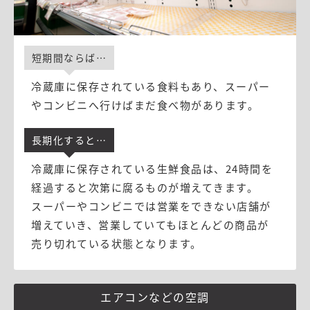
短期間ならば⋯
冷蔵庫に保存されている食料もあり、スーパー
やコンビニへ行けばまだ食べ物があります。
長期化すると⋯
冷蔵庫に保存されている生鮮食品は、24時間を
経過すると次第に腐るものが増えてきます。
スーパーやコンビニでは営業をできない店舗が
増えていき、営業していてもほとんどの商品が
売り切れている状態となります。
エアコンなどの空調