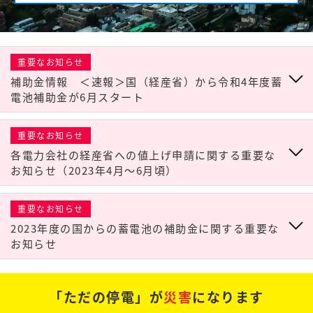
重要なお知らせ
補助金情報 ＜速報＞国（経産省）から令和4年度蓄
電池補助金が6月スタート
重要なお知らせ
各電力会社の経産省への値上げ申請に関する重要な
お知らせ（2023年4月～6月頃）
重要なお知らせ
2023年度の国からの蓄電池の補助金に関する重要な
お知らせ
「ただの停電」が
災害
になります