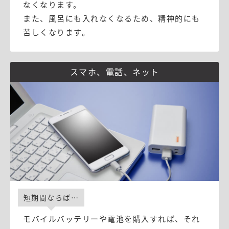
なくなります。
また、風呂にも入れなくなるため、精神的にも
苦しくなります。
スマホ、電話、ネット
短期間ならば⋯
モバイルバッテリーや電池を購入すれば、それ