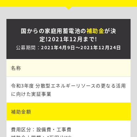
国からの家庭用蓄電池の
補助金
が決
定!2021年12月まで!
公募期間：
2021年4月9日〜2021年12月24日
名称
令和3年度 分散型エネルギーリソースの更なる活用
に向けた実証事業
補助金額
費用区分：設備費・工事費