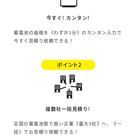
今すぐ! カンタン!
蓄電池の価格を《わずか1分》のカンタン入力で
今すぐ見積り依頼できる！
複数社一括見積り!
全国の蓄電池取り扱い企業《最大5社》へ、《一
括》でお見積り依頼できる！