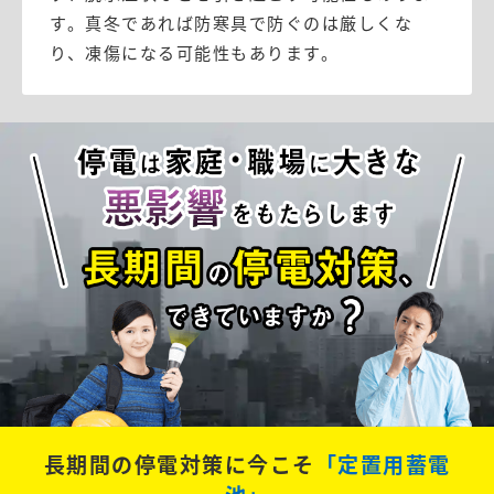
す。真冬であれば防寒具で防ぐのは厳しくな
り、凍傷になる可能性もあります。
長期間の停電対策に今こそ
「定置用蓄電