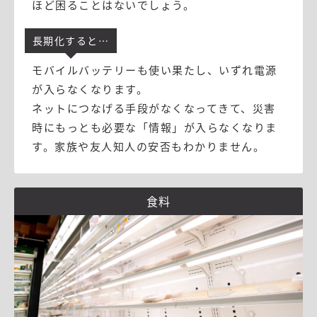
ほど困ることはないでしょう。
長期化すると⋯
モバイルバッテリーも使い果たし、いずれ電源
が入らなくなります。
ネットにつなげる手段がなくなってきて、災害
時にもっとも必要な「情報」が入らなくなりま
す。家族や友人知人の安否もわかりません。
食料