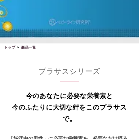
トップ
商品一覧
プラサスシリーズ
今のあなたに必要な栄養素と
今のふたりに大切な絆をこのプラサス
で。
「妊活中の男性」に必要な栄養素を、必要なだけ摂る