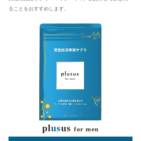
ることをおすすめします。
pl
us
us
for men