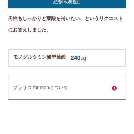
妊活中の男性に
男性もしっかりと葉酸を補いたい、というリクエスト
にお答えしました。
モノグルタミン酸型葉酸
240
μg
プラサス for menについて