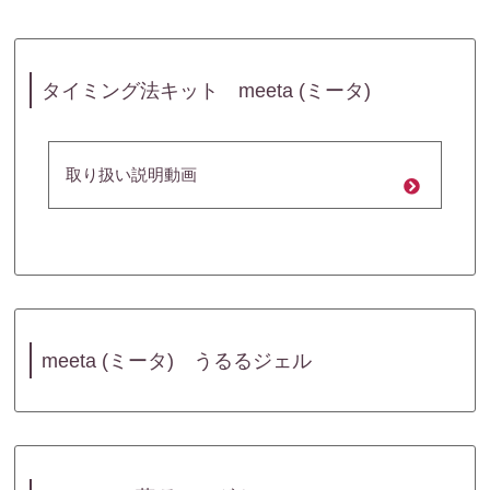
タイミング法キット meeta (ミータ)
取り扱い説明動画
meeta (ミータ) うるるジェル