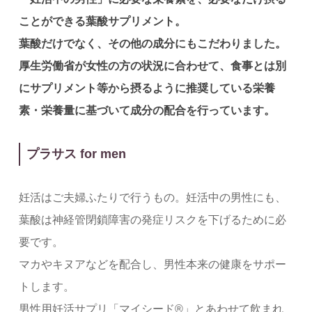
ことができる葉酸サプリメント。
葉酸だけでなく、その他の成分にもこだわりました。
厚生労働省が女性の方の状況に合わせて、食事とは別
にサプリメント等から摂るように推奨している栄養
素・栄養量に基づいて成分の配合を行っています。
プラサス for men
妊活はご夫婦ふたりで行うもの。妊活中の男性にも、
葉酸は神経管閉鎖障害の発症リスクを下げるために必
要です。
マカやキヌアなどを配合し、男性本来の健康をサポー
トします。
男性用妊活サプリ「マイシード®」とあわせて飲まれ