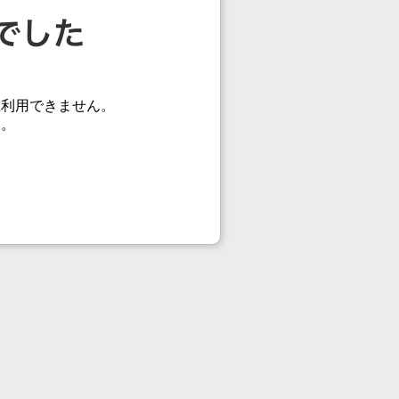
在利用できません。
す。