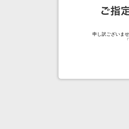
申し訳ございま