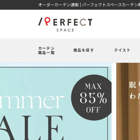
オーダーカーテン通販 | パーフェクトスペースカーテン
カーテン
商品を探す
テイスト
商品一覧