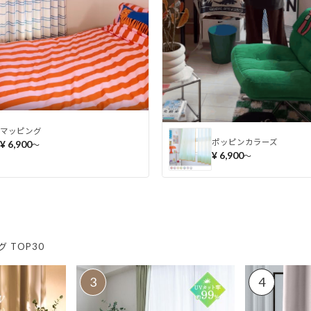
マッピング
ポッピンカラーズ
¥ 6,900
〜
¥ 6,900
〜
 TOP30