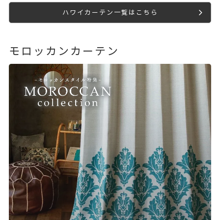
ハワイカーテン一覧はこちら
モロッカンカーテン