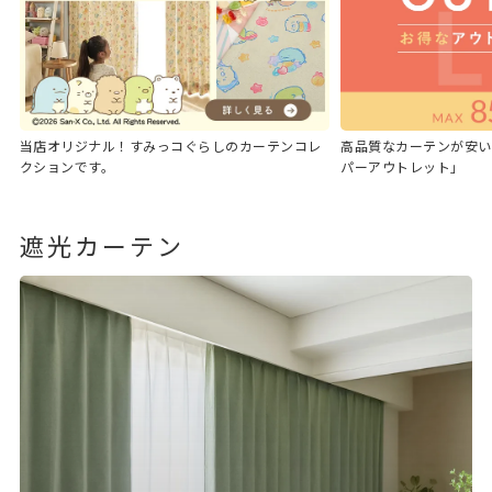
当店オリジナル！すみっコぐらしのカーテンコレ
高品質なカーテンが安い
クションです。
パーアウトレット」
遮光カーテン