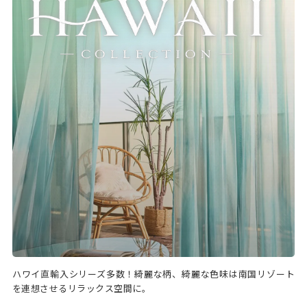
ハワイ直輸入シリーズ多数！綺麗な柄、綺麗な色味は南国リゾート
を連想させるリラックス空間に。