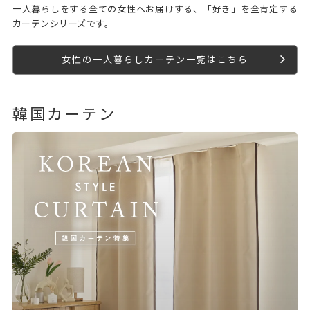
一人暮らしをする全ての女性へお届けする、「好き」を全肯定する
カーテンシリーズです。
女性の一人暮らしカーテン一覧はこちら
韓国カーテン