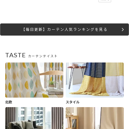
【毎日更新】カーテン人気ランキングを見る
TASTE
カーテンテイスト
北欧
スタイル