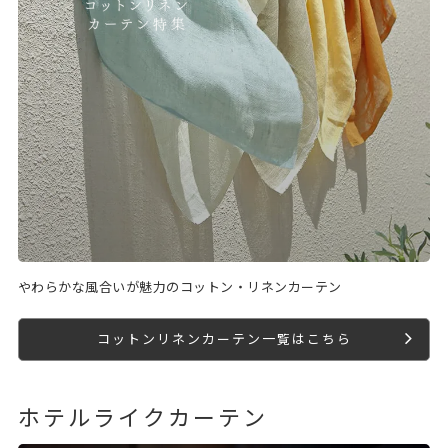
やわらかな風合いが魅力のコットン・リネンカーテン
コットンリネンカーテン一覧はこちら
ホテルライクカーテン