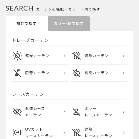
SEARCH
カーテンを機能・カラー・柄で探す
機能で探す
カラー/柄で探す
ドレープカーテン
遮光カーテン
遮熱カーテン
防音カーテン
防炎カーテン
レースカーテン
遮像レース
ミラー
カーテン
レースカーテン
UVカット
遮熱
レースカーテン
レースカーテン