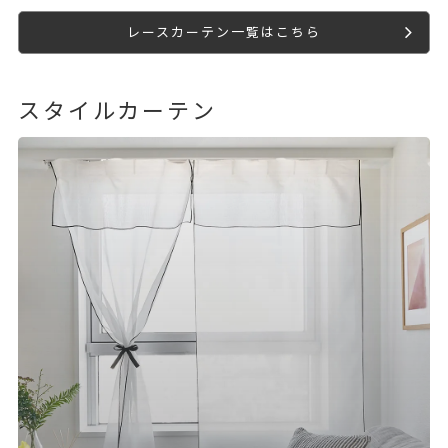
レースカーテン一覧はこちら
スタイルカーテン