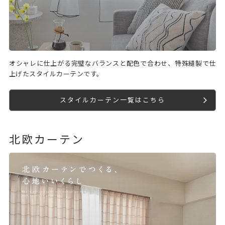
オシャレに仕上がる完璧なバランスと配色で合わせ、特殊縫製で仕
上げたスタイルカーテンです。
スタイルカーテン一覧はこちら
北欧カーテン