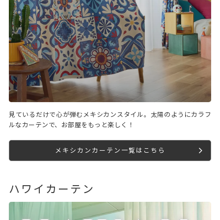
見ているだけで心が弾むメキシカンスタイル。太陽のようにカラフ
ルなカーテンで、お部屋をもっと楽しく！
メキシカンカーテン一覧はこちら
ハワイカーテン