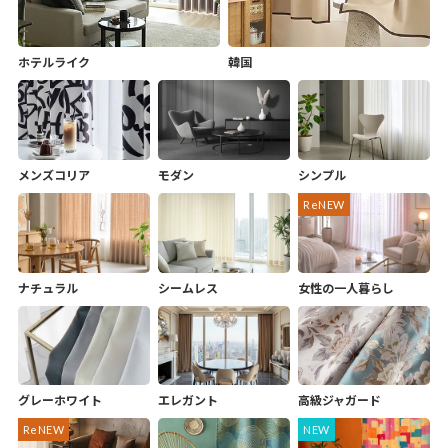
ホテルライク
韓国
メンズコリア
モダン
シンプル
ナチュラル
シームレス
女性の一人暮らし
グレーホワイト
エレガント
高級ジャガード