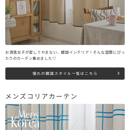
お洒落女子が愛してやまない、韓国インテリア！そんな空間にぴっ
たりのカーテン集めました♡
憧れの韓国スタイル一覧はこちら
メンズコリアカーテン