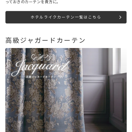
っておきのカーテンを貴方に。
ホテルライクカーテン一覧はこちら
高級ジャガードカーテン