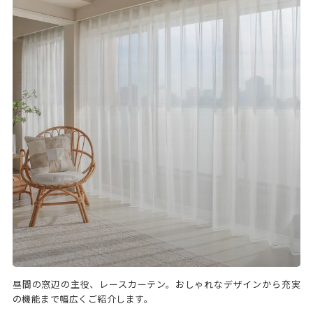
昼間の窓辺の主役、レースカーテン。おしゃれなデザインから充実
の機能まで幅広くご紹介します。