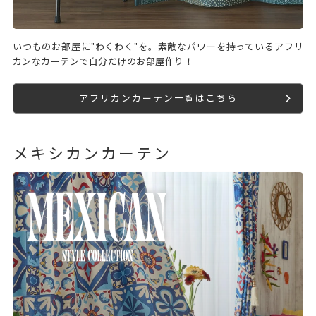
いつものお部屋に"わくわく"を。素敵なパワーを持っているアフリ
カンなカーテンで自分だけのお部屋作り！
アフリカンカーテン一覧はこちら
メキシカンカーテン