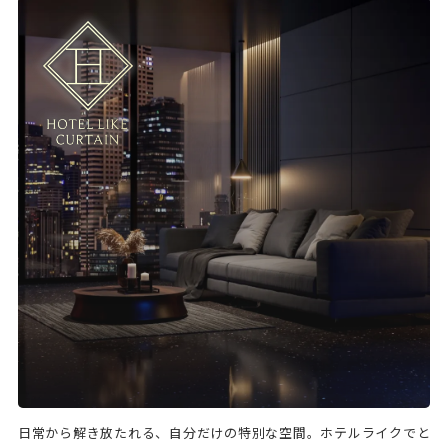
日常から解き放たれる、自分だけの特別な空間。ホテルライクでと