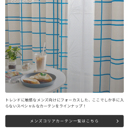
トレンドに敏感なメンズ向けにフォーカスした、ここでしか手に入
らないスペシャルなカーテンをラインナップ！
メンズコリアカーテン一覧はこちら