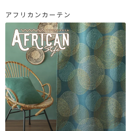
アフリカンカーテン