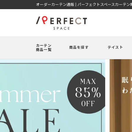
オーダーカーテン通販 | パーフェクトスペースカーテン
カーテン
商品を探す
テイスト
商品一覧