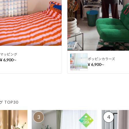
マッピング
ポッピンカラーズ
¥ 6,900
〜
¥ 6,900
〜
 TOP30