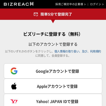
採用ご検討中の企業様
ログイン
ビズリーチに登録する（無料）
以下のアカウントで登録する
以下のいずれかのボタンをクリックし、
個人情報の取り扱い、及び、利用規約
に同意して、会員登録する。
Googleアカウントで登録
Appleアカウントで登録
Yahoo! JAPAN IDで登録