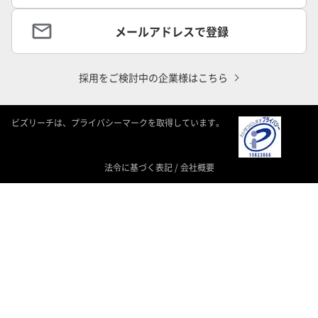
メールアドレスで登録
採用をご検討中の企業様はこちら
ビズリーチは、プライバシーマークを取得しています。
法令に基づく表記
/
会社概要