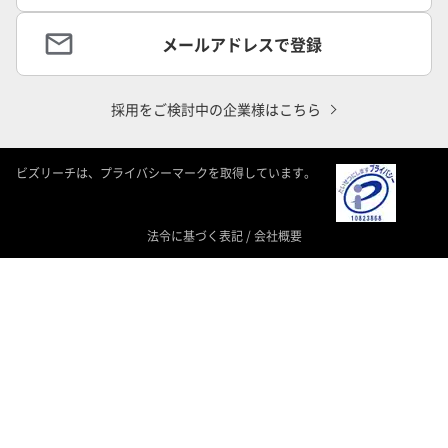
メールアドレスで登録
採用をご検討中の企業様はこちら
ビズリーチは、プライバシーマークを取得しています。
法令に基づく表記
/
会社概要