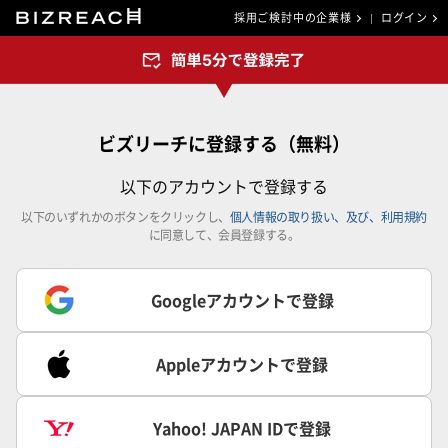
採用ご検討中の企業様
ログイン
ビズリーチに登録する（無料）
以下のアカウントで登録する
以下のいずれかのボタンをクリックし、
個人情報の取り扱い、及び、利用規約
に同意して、会員登録する。
Googleアカウントで登録
Appleアカウントで登録
Yahoo! JAPAN IDで登録