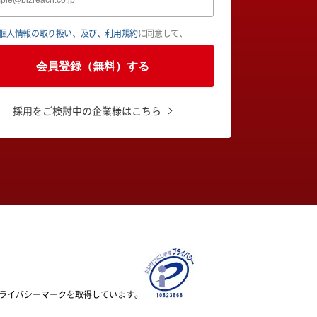
個人情報の取り扱い、及び、利用規約
に同意して、
会員登録（無料）する
採用をご検討中の企業様はこちら
ライバシーマークを取得しています。