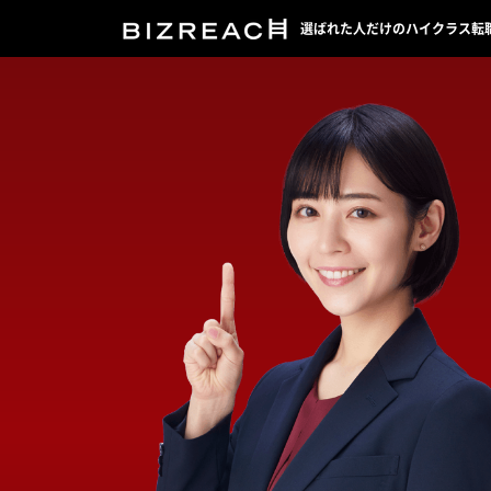
選ばれた人だけのハイクラス転