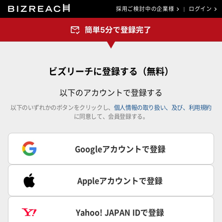
採用ご検討中の企業様
ログイン
ビズリーチに登録する（無料）
以下のアカウントで登録する
以下のいずれかのボタンをクリックし、
個人情報の取り扱い、及び、利用規約
に同意して、会員登録する。
Googleアカウントで登録
Appleアカウントで登録
Yahoo! JAPAN IDで登録