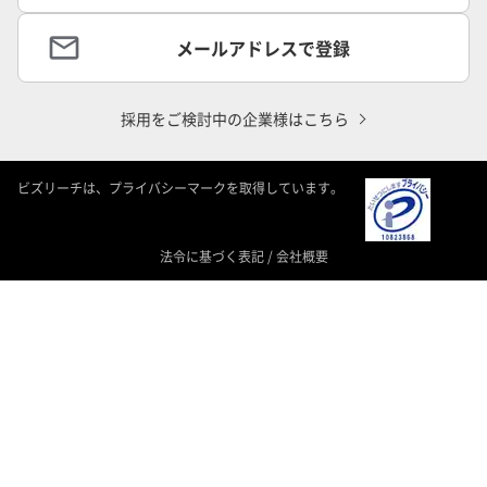
メールアドレスで登録
採用をご検討中の企業様はこちら
ビズリーチは、プライバシーマークを取得しています。
法令に基づく表記
/
会社概要