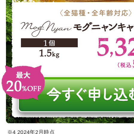
※4 2024年2月時点