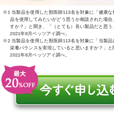
※1 当製品を使用した獣医師113名を対象に「健康
品を使用してみたいがどう思うか相談された場合
すか？」と聞き、「（とても）良い製品だと思う
2021年8月ベッツアイ調べ。
※2 当製品を使用した獣医師113名を対象に「当製
栄養バランスを実現していると思いますか？」と
2021年8月ベッツアイ調べ。