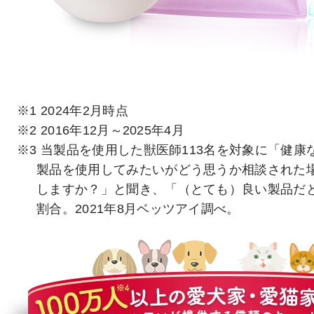
※1 2024年2月時点
※2 2016年12月～2025年4月
※3 当製品を使用した獣医師113名を対象に「健
製品を使用してみたいがどう思うか相談された
しますか？」と聞き、「（とても）良い製品だ
割合。2021年8月ベッツアイ調べ。