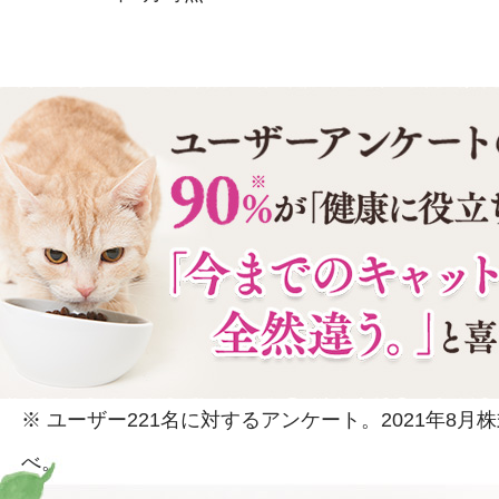
※ ユーザー221名に対するアンケート。2021年8
べ。