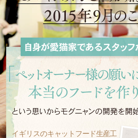
イギリスのキャットフード生産工