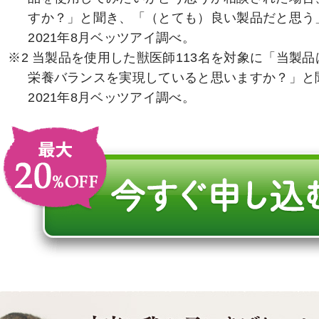
すか？」と聞き、「（とても）良い製品だと思う
2021年8月ベッツアイ調べ。
※2 当製品を使用した獣医師113名を対象に「当製
栄養バランスを実現していると思いますか？」と
2021年8月ベッツアイ調べ。