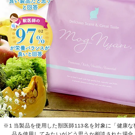
※1 当製品を使用した獣医師113名を対象に「健康
品を使用してみたいがどう思うか相談された場合