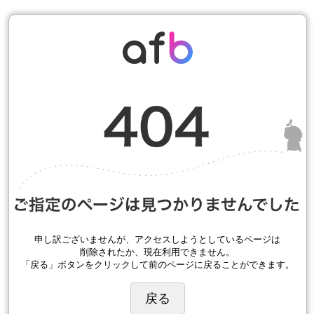
申し訳ございませんが、アクセスしようとしているページは
削除されたか、現在利用できません。
「戻る」ボタンをクリックして前のページに戻ることができます。
戻る