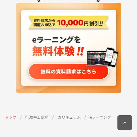
トップ
行政書士講座
カリキュラム
eラーニング