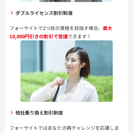
ダブルライセンス割引制度
フォーサイトで2つ目の資格を目指す場合、
最大
10,000円引きの割引で受講
できます！
他社乗り換え割引制度
フォーサイトではあなたの再チャレンジを応援しま