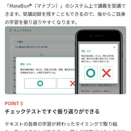
「ManaBun®（マナブン）」のシステム上で講義を受講で
きます。受講記録を残すこともできるので、後からご自身
の学習を振り返りやすくなります。
POINT 3
チェックテストですぐ振り返りができる
テキストの各章の学習が終わったタイミングで取り組