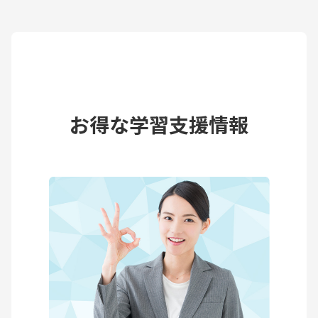
お得な学習支援情報