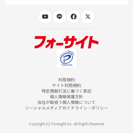
利用規約
サイト利用規約
特定商取引法に基づく表記
個人情報保護方針
当社が取扱う個人情報について
ソーシャルメディアガイドライン・ポリシー
Copyright (c) Foresight Inc. All Rights Reserved