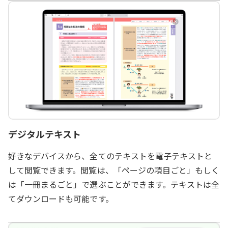
デジタルテキスト
好きなデバイスから、全てのテキストを電子テキストと
して閲覧できます。閲覧は、「ページの項目ごと」もしく
は「一冊まるごと」で選ぶことができます。テキストは全
てダウンロードも可能です。