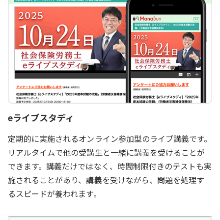
eライブスタディ
定期的に実施されるオンライン参加型のライブ講義です。
リアルタイムで他の受講生と一緒に講義を受けることが
できます。講義だけではなく、時間制限付きのテストも実
施されることがあり、講義を受けながら、問題を処理す
るスピードが養われます。