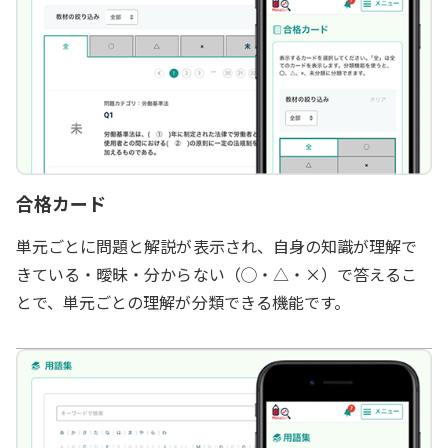
合格カード
単元ごとに問題と解説が表示され、自身の知識が理解で
きている・曖昧・分からない（◯・△・×）で答えるこ
とで、単元ごとの理解が分類できる機能です。