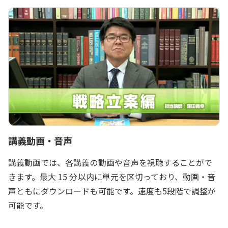
講義動画・音声
講義動画では、各講義の動画や音声を視聴することがで
きます。最大 15 分以内に単元を区切っており、動画・音
声ともにダウンロードも可能です。速度も5段階で調整が
可能です。