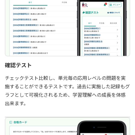
確認テスト
チェックテスト比較し、単元毎の応用レベルの問題を実
施することができるテストです。過去に実施した記録もグ
ラフとして可視化されるため、学習理解への成長を体感
出来ます。