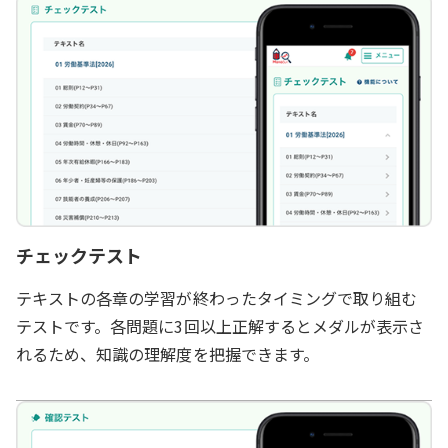
チェックテスト
テキストの各章の学習が終わったタイミングで取り組む
テストです。各問題に3回以上正解するとメダルが表示さ
れるため、知識の理解度を把握できます。