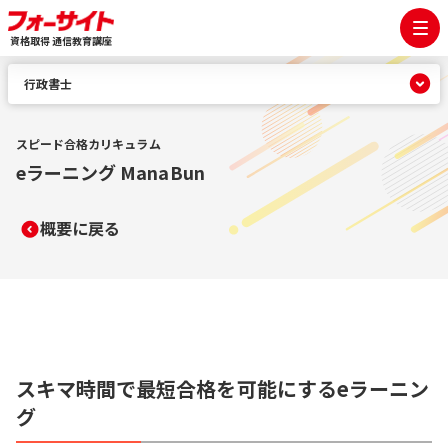
資格取得 通信教育講座
行政書士
スピード合格カリキュラム
eラーニング ManaBun
概要に戻る
スキマ時間で最短合格を可能にするeラーニン
グ