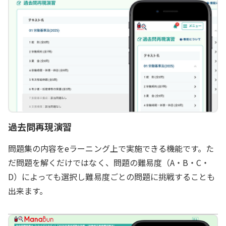
過去問再現演習
問題集の内容をeラーニング上で実施できる機能です。た
だ問題を解くだけではなく、問題の難易度（A・B・C・
D）によっても選択し難易度ごとの問題に挑戦することも
出来ます。