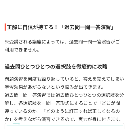
正解に自信が持てる！「過去問一問一答演習」
※受講される講座によっては、過去問一問一答演習がご
利用できません。
過去問ひとつひとつの選択肢を徹底的に攻略
問題演習を何度も繰り返していると、答えを覚えてしまい
学習効果があがらないという悩みが出てきます。
過去問一問一答演習では過去問ひとつひとつの選択肢を分
解し、各選択肢を一問一答形式にすることで「どこが間
違っているのか」「どのように訂正すれば正しくなるの
か」を考えながら演習できるので、実力が身に付きます。