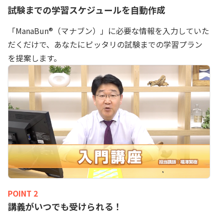
試験までの学習スケジュールを自動作成
「ManaBun®（マナブン）」に必要な情報を入力していた
だくだけで、あなたにピッタリの試験までの学習プラン
を提案します。
POINT 2
講義がいつでも受けられる！