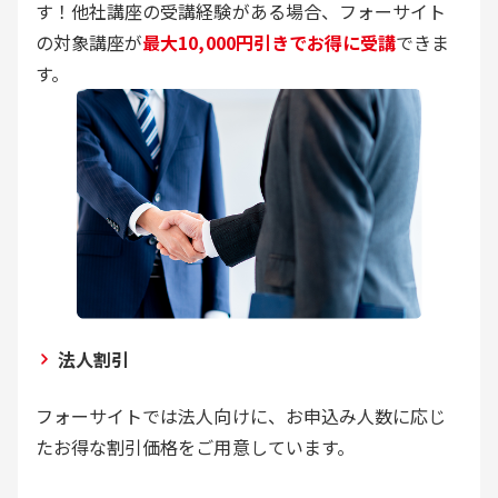
す！他社講座の受講経験がある場合、フォーサイト
の対象講座が
最大10,000円引きでお得に受講
できま
す。
法人割引
フォーサイトでは法人向けに、お申込み人数に応じ
たお得な割引価格をご用意しています。