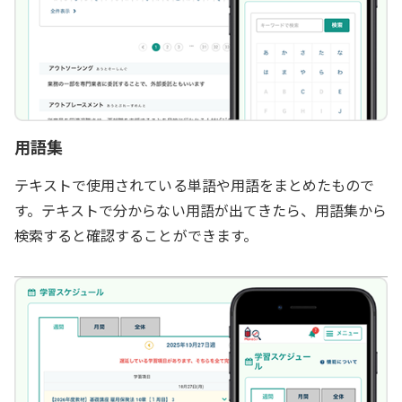
用語集
テキストで使用されている単語や用語をまとめたもので
す。テキストで分からない用語が出てきたら、用語集から
検索すると確認することができます。