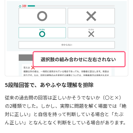
5段階回答で、あやふやな理解を排除
従来の過去問の回答は正しいかそうでないか（〇と×）
の2種類でした。しかし、実際に問題を解く場面では「絶
対に正しい」と自信を持って判断している場合と「たぶ
ん正しい」となんとなく判断をしている場合があります。