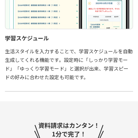
学習スケジュール
生活スタイルを入力することで、学習スケジュールを自動
生成してくれる機能です。設定時に「しっかり学習モー
ド」「ゆっくり学習モード」と選択が出来、学習スピー
ドの好みに合わせた設定も可能です。
資料請求はカンタン！
1分で完了！