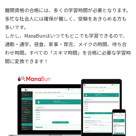
難関資格の合格には、多くの学習時間が必要となります。
多忙な社会人には確保が難しく、受験をあきらめる方も
多いです。
しかし、ManaBunはいつでもどこでも学習できるので、
通勤・通学、昼食、家事・育児、メイクの時間、待ち合
わせ時間。すべての「スキマ時間」を合格に必要な学習時
間に変換できます！