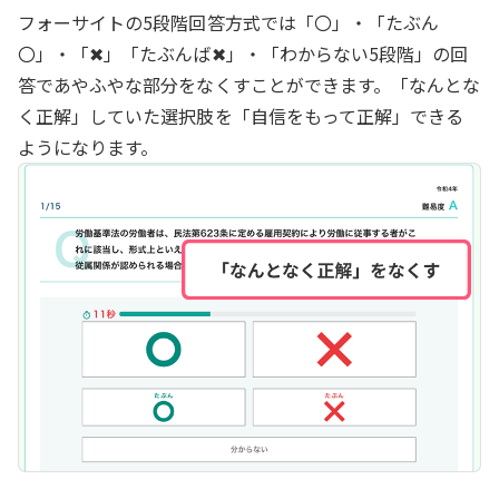
フォーサイトの5段階回答方式では「〇」・「たぶん
〇」・「✖」️「たぶんば✖」・「わからない5段階」の回
答であやふやな部分をなくすことができます。「なんとな
く正解」していた選択肢を「自信をもって正解」できる
ようになります。