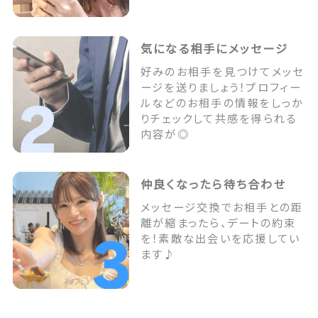
気になる相手にメッセージ
好みのお相手を見つけてメッセ
ージを送りましょう！プロフィー
ルなどのお相手の情報をしっか
りチェックして共感を得られる
内容が◎
仲良くなったら待ち合わせ
メッセージ交換でお相手との距
離が縮まったら、デートの約束
を！素敵な出会いを応援してい
ます♪