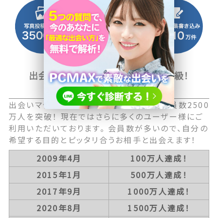
出会い系マッチングサイト国内最大級！
2500万人以上の会員数
出会いマッチングサービス国内最大級の会員数2500
万人を突破！ 現在ではさらに多くのユーザー様にご
利用いただいております。 会員数が多いので、自分の
希望する目的とピッタリ合うお相手と出会えます！
2009年4月
100万人達成！
2015年1月
500万人達成！
2017年9月
1000万人達成！
2020年8月
1500万人達成！