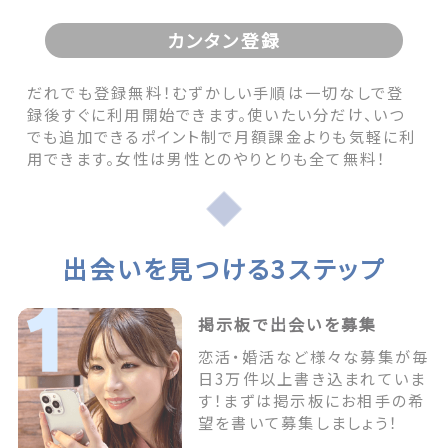
カンタン登録
だれでも登録無料！むずかしい手順は一切なしで登
録後すぐに利用開始できます。使いたい分だけ、いつ
でも追加できるポイント制で月額課金よりも気軽に利
用できます。女性は男性とのやりとりも全て無料！
出会いを見つける3ステップ
掲示板で出会いを募集
恋活・婚活など様々な募集が毎
日3万件以上書き込まれていま
す！まずは掲示板にお相手の希
望を書いて募集しましょう！