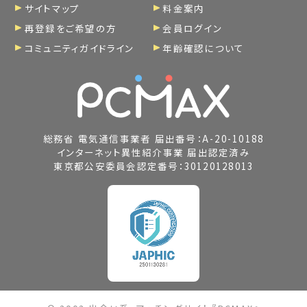
サイトマップ
料金案内
再登録をご希望の方
会員ログイン
コミュニティガイドライン
年齢確認について
総務省 電気通信事業者 届出番号：A-20-10188
インターネット異性紹介事業 届出認定済み
東京都公安委員会認定番号：30120128013