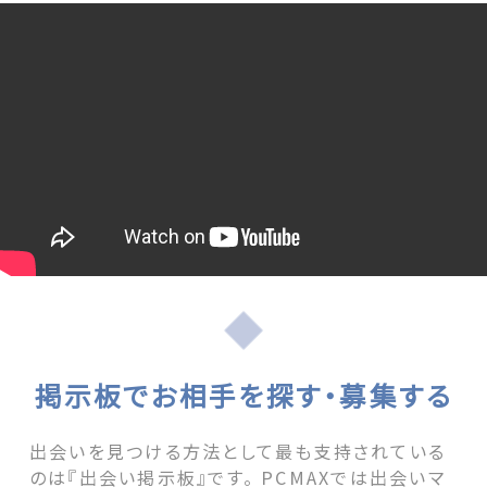
掲示板でお相手を探す・募集する
出会いを見つける方法として最も支持されている
のは『出会い掲示板』です。 PCMAXでは出会いマ