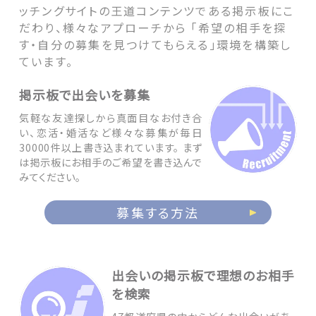
ッチングサイトの王道コンテンツである掲示板にこ
だわり、様々なアプローチから 「希望の相手を探
す・自分の募集を見つけてもらえる」環境を構築し
ています。
掲示板で出会いを募集
気軽な友達探しから真面目なお付き合
い、恋活・婚活など様々な募集が毎日
30000件以上書き込まれています。 まず
は掲示板にお相手のご希望を書き込んで
みてください。
募集する方法
出会いの掲示板で理想のお相手
を検索