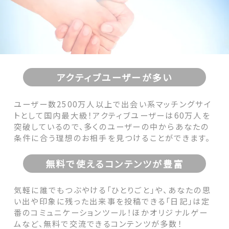
アクティブユーザーが多い
ユーザー数2500万人以上で出会い系マッチングサイ
トとして国内最大級！アクティブユーザーは60万人を
突破しているので、多くのユーザーの中からあなたの
条件に合う理想のお相手を見つけることができます。
無料で使えるコンテンツが豊富
気軽に誰でもつぶやける「ひとりごと」や、あなたの思
い出や印象に残った出来事を投稿できる「日記」は定
番のコミュニケーションツール！ほかオリジナルゲー
ムなど、無料で交流できるコンテンツが多数！