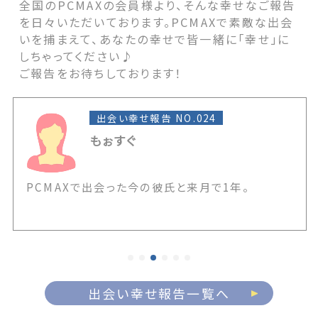
全国のPCMAXの会員様より、そんな幸せなご報告
を日々いただいております。PCMAXで素敵な出会
いを捕まえて、あなたの幸せで皆一緒に「幸せ」に
しちゃってください♪
ご報告をお待ちしております！
出会い幸せ報告 NO.024
もぉすぐ
PCMAXで出会った今の彼氏と来月で1年。
出会い幸せ報告一覧へ