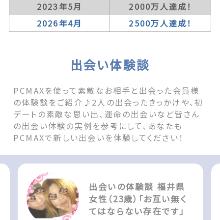
2023年5月
2000万人達成！
2026年4月
2500万人達成！
出会い体験談
PCMAXを使って素敵なお相手と出会った会員様
の体験談をご紹介♪2人の出会ったきっかけや、初
デートの素敵な思い出、運命の出会いなど皆さん
の出会い体験の実例を参考にして、あなたも
PCMAXで新しい出会いを体験してください！
出会いの体験談 福井県
女性（23歳）「お互い無く
てはならない存在です」