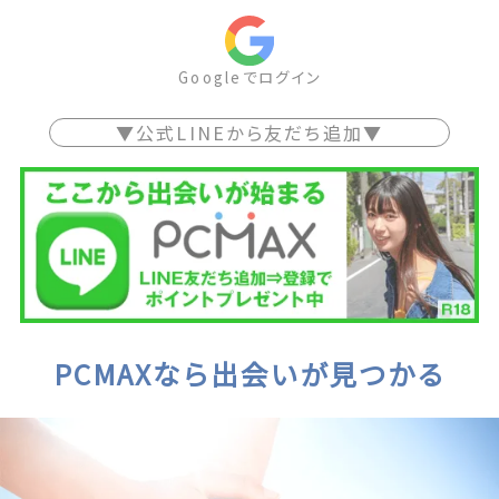
Googleでログイン
▼公式LINEから友だち追加▼
PCMAXなら出会いが見つかる