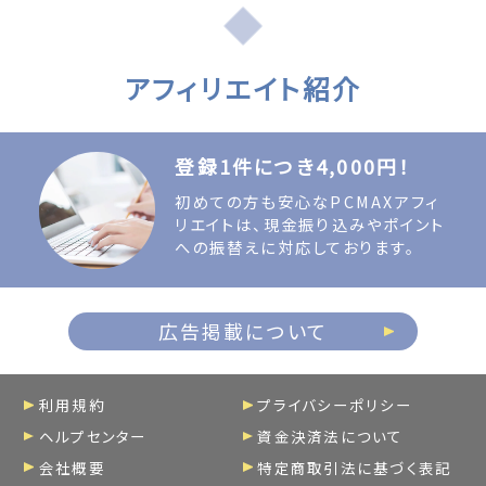
アフィリエイト紹介
登録1件につき4,000円！
初めての方も安心なPCMAXアフィ
リエイトは、現金振り込みやポイント
への振替えに対応しております。
広告掲載について
利用規約
プライバシーポリシー
ヘルプセンター
資金決済法について
会社概要
特定商取引法に基づく表記