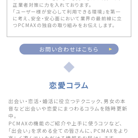
正業者対策に力を入れております。
「ユーザー様が安心して利用できる環境」を第一
に考え、安全・安心面において業界の最前線に立
つPCMAXの独自の取り組みをお伝えします。
お問い合わせはこちら
恋愛コラム
出会い・恋活・婚活に役立つテクニック、男女の本
音など出会いや恋愛にまつわるコラムを随時更新
中。
PCMAXの機能のご紹介や上手に使うコツなど、
「出会い」を求める全ての皆さんに、PCMAXをより